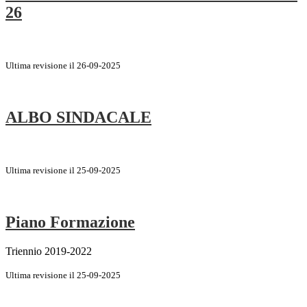
26
Ultima revisione il 26-09-2025
ALBO SINDACALE
Ultima revisione il 25-09-2025
Piano Formazione
Triennio 2019-2022
Ultima revisione il 25-09-2025