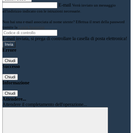
E-mail
Verrà inviato un messaggio
all'indirizzo indicato con le istruzioni necessarie.
Non hai una e-mail associata al nome utente? Effettua il reset della password
tramite la
Login Spaggiari
E-mail inviata, si prega di controllare la casella di posta elettronica!
Errore
Chiudi
Successo
Chiudi
Informazione
Chiudi
Attendere...
Attendere il completamento dell'operazione...