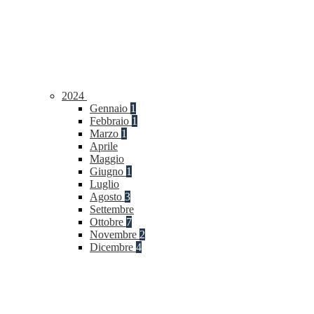
2024
Gennaio
1
Febbraio
1
Marzo
1
Aprile
Maggio
Giugno
1
Luglio
Agosto
3
Settembre
Ottobre
7
Novembre
2
Dicembre
4