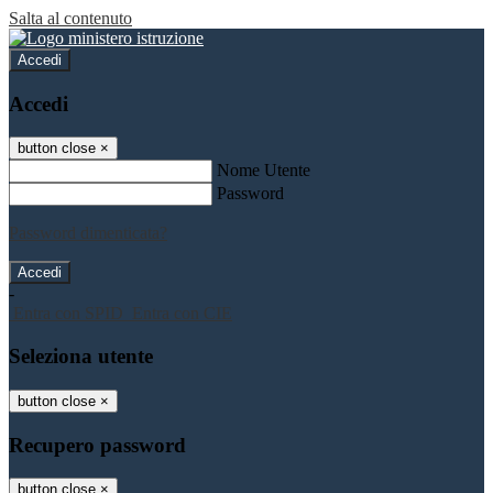
Salta al contenuto
Accedi
Accedi
button close
×
Nome Utente
Password
Password dimenticata?
-
Entra con SPID
Entra con CIE
Seleziona utente
button close
×
Recupero password
button close
×