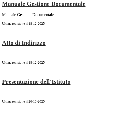
Manuale Gestione Documentale
Manuale Gestione Documentale
Ultima revisione il 18-12-2025
Atto di Indirizzo
Ultima revisione il 18-12-2025
Presentazione dell'Istituto
Ultima revisione il 26-10-2025