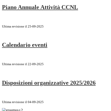
Piano Annuale Attività CCNL
Ultima revisione il 25-09-2025
Calendario eventi
Ultima revisione il 22-09-2025
Disposizioni organizzative 2025/2026
Ultima revisione il 04-09-2025