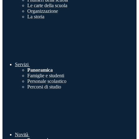
Le carte della scuola
Organizzazione
La storia
Servizi
Panoramica
Famiglie e studenti
Personale scolastico
Percorsi di studio
Novità