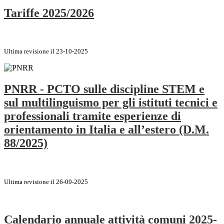
Tariffe 2025/2026
Ultima revisione il 23-10-2025
PNRR - PCTO sulle discipline STEM e
sul multilinguismo per gli istituti tecnici e
professionali tramite esperienze di
orientamento in Italia e all’estero (D.M.
88/2025)
Ultima revisione il 26-09-2025
Calendario annuale attività comuni 2025-