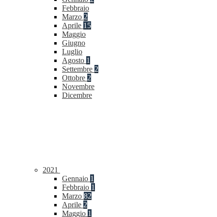
Febbraio
Marzo
2
Aprile
15
Maggio
Giugno
Luglio
Agosto
1
Settembre
2
Ottobre
2
Novembre
Dicembre
2021
Gennaio
1
Febbraio
1
Marzo
82
Aprile
2
Maggio
1