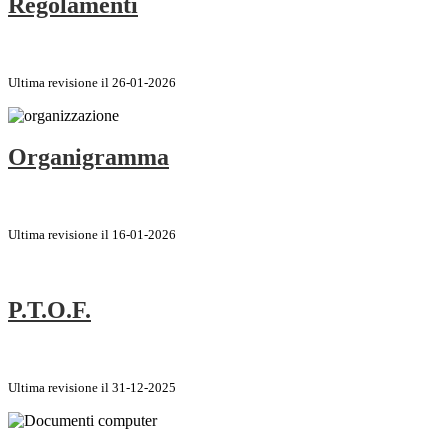
Regolamenti
Ultima revisione il 26-01-2026
Organigramma
Ultima revisione il 16-01-2026
P.T.O.F.
Ultima revisione il 31-12-2025