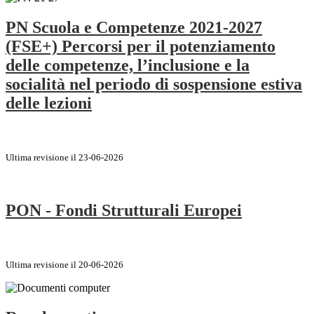
PN Scuola e Competenze 2021-2027
(FSE+) Percorsi per il potenziamento
delle competenze, l’inclusione e la
socialità nel periodo di sospensione estiva
delle lezioni
Ultima revisione il 23-06-2026
PON - Fondi Strutturali Europei
Ultima revisione il 20-06-2026