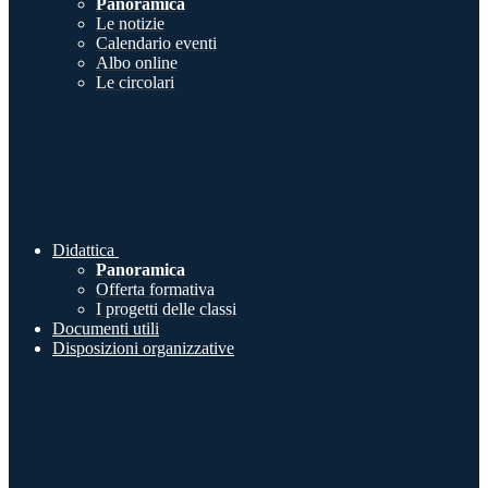
Panoramica
Le notizie
Calendario eventi
Albo online
Le circolari
Didattica
Panoramica
Offerta formativa
I progetti delle classi
Documenti utili
Disposizioni organizzative