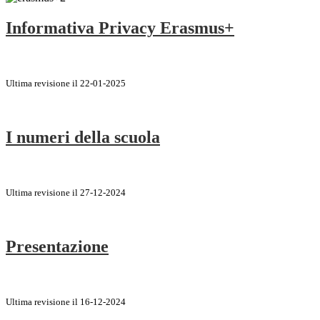
Informativa Privacy Erasmus+
Ultima revisione il 22-01-2025
I numeri della scuola
Ultima revisione il 27-12-2024
Presentazione
Ultima revisione il 16-12-2024