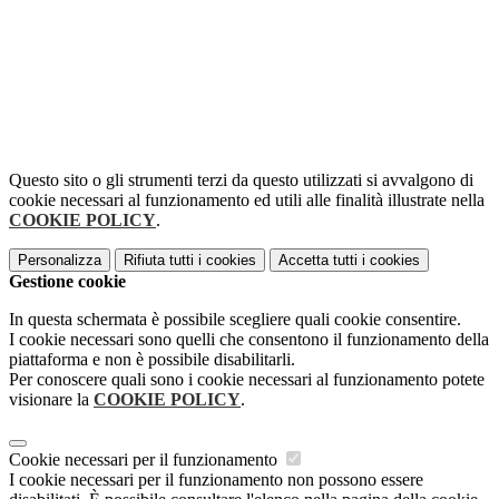
Questo sito o gli strumenti terzi da questo utilizzati si avvalgono di
cookie necessari al funzionamento ed utili alle finalità illustrate nella
COOKIE POLICY
.
Personalizza
Rifiuta tutti
i cookies
Accetta tutti
i cookies
Gestione cookie
In questa schermata è possibile scegliere quali cookie consentire.
I cookie necessari sono quelli che consentono il funzionamento della
piattaforma e non è possibile disabilitarli.
Per conoscere quali sono i cookie necessari al funzionamento potete
visionare la
COOKIE POLICY
.
Cookie necessari per il funzionamento
I cookie necessari per il funzionamento non possono essere