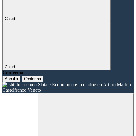
Chiudi
Chiudi
Conferma
Annulla
Conferma