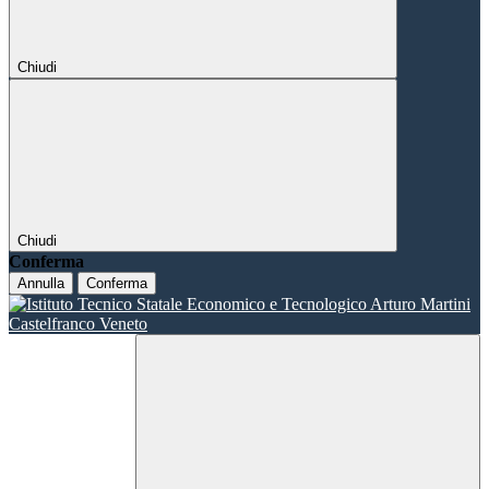
Chiudi
Chiudi
Conferma
Annulla
Conferma