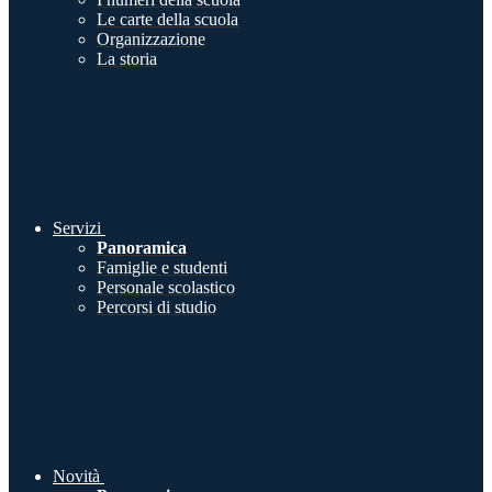
Le carte della scuola
Organizzazione
La storia
Servizi
Panoramica
Famiglie e studenti
Personale scolastico
Percorsi di studio
Novità