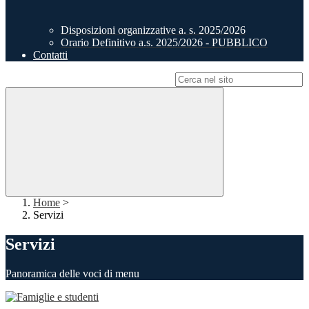
Disposizioni organizzative a. s. 2025/2026
Orario Definitivo a.s. 2025/2026 - PUBBLICO
Contatti
Campo di ricerca per le pagine del sito
Home
>
Servizi
Servizi
Panoramica delle voci di menu