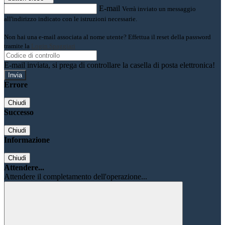
E-mail
Verrà inviato un messaggio
all'indirizzo indicato con le istruzioni necessarie.
Non hai una e-mail associata al nome utente? Effettua il reset della password
tramite la
Login Spaggiari
E-mail inviata, si prega di controllare la casella di posta elettronica!
Errore
Chiudi
Successo
Chiudi
Informazione
Chiudi
Attendere...
Attendere il completamento dell'operazione...