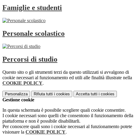
Famiglie e studenti
Personale scolastico
Percorsi di studio
Questo sito o gli strumenti terzi da questo utilizzati si avvalgono di
cookie necessari al funzionamento ed utili alle finalità illustrate nella
COOKIE POLICY
.
Personalizza
Rifiuta tutti
i cookies
Accetta tutti
i cookies
Gestione cookie
In questa schermata è possibile scegliere quali cookie consentire.
I cookie necessari sono quelli che consentono il funzionamento della
piattaforma e non è possibile disabilitarli.
Per conoscere quali sono i cookie necessari al funzionamento potete
visionare la
COOKIE POLICY
.