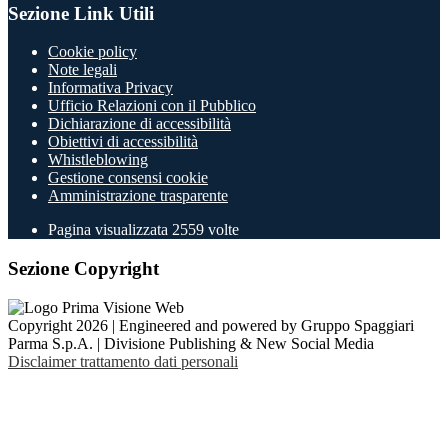
Sezione Link Utili
Cookie policy
Note legali
Informativa Privacy
Ufficio Relazioni con il Pubblico
Dichiarazione di accessibilità
Obiettivi di accessibilità
Whistleblowing
Gestione consensi cookie
Amministrazione trasparente
Pagina visualizzata
2559
volte
Sezione Copyright
Copyright 2026 | Engineered and powered by Gruppo Spaggiari
Parma S.p.A. | Divisione Publishing & New Social Media
Disclaimer trattamento dati personali