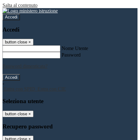
Salta al contenuto
Accedi
Accedi
button close
×
Nome Utente
Password
Password dimenticata?
-
Entra con SPID
Entra con CIE
Seleziona utente
button close
×
Recupero password
button close
×