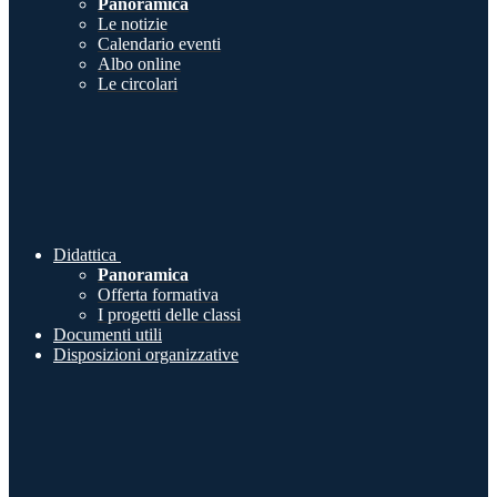
Panoramica
Le notizie
Calendario eventi
Albo online
Le circolari
Didattica
Panoramica
Offerta formativa
I progetti delle classi
Documenti utili
Disposizioni organizzative