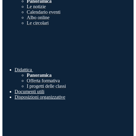
Panoramica
Le notizie
Calendario eventi
Albo online
Le circolari
Didattica
Panoramica
Offerta formativa
I progetti delle classi
Documenti utili
Disposizioni organizzative