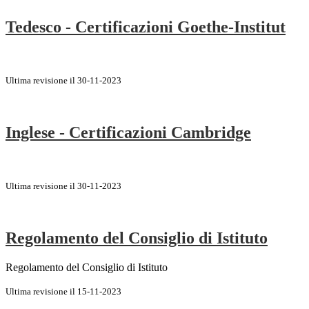
Tedesco - Certificazioni Goethe-Institut
Ultima revisione il 30-11-2023
Inglese - Certificazioni Cambridge
Ultima revisione il 30-11-2023
Regolamento del Consiglio di Istituto
Regolamento del Consiglio di Istituto
Ultima revisione il 15-11-2023