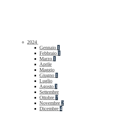
2024
Gennaio
1
Febbraio
1
Marzo
1
Aprile
Maggio
Giugno
1
Luglio
Agosto
3
Settembre
Ottobre
7
Novembre
2
Dicembre
4