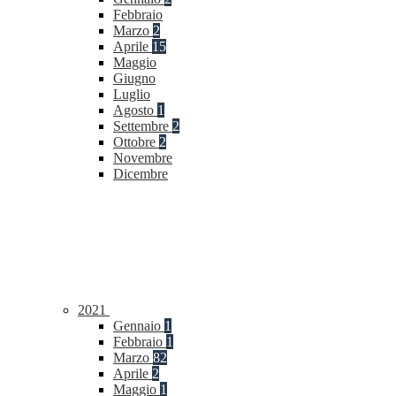
Febbraio
Marzo
2
Aprile
15
Maggio
Giugno
Luglio
Agosto
1
Settembre
2
Ottobre
2
Novembre
Dicembre
2021
Gennaio
1
Febbraio
1
Marzo
82
Aprile
2
Maggio
1