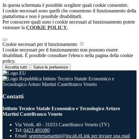
In questa schermata è possibile scegliere quali cookie consentire.
I cookie necessari sono quelli che consentono il funzionamento della
piattaforma e non è possibile disabilitarli.
Per conoscere quali sono i cookie necessari al funzionamento potete
visionare la
COOKIE POLICY
.
Cookie necessari per il funzionamento
I cookie necessari per il funzionamento non possono essere
disabilitati. È possibile consultare l'elenco nella pagina della cookie
policy.
Accetta tutti
Salva le preferenze
Istituto Tecnico Statale Economico e
Tecnologico Arturo Martini Castelfranco Veneto
Contatti
Istituto Tecnico Statale Economico e Tecnologico Arturo
Martini Castelfranco Veneto
Via Verdi, 40 - 31033 Castelfranco Veneto (TV)
Tel:
0423 491080
Email:
segreteriamartini@tiscali.it
Link per inviare una mail