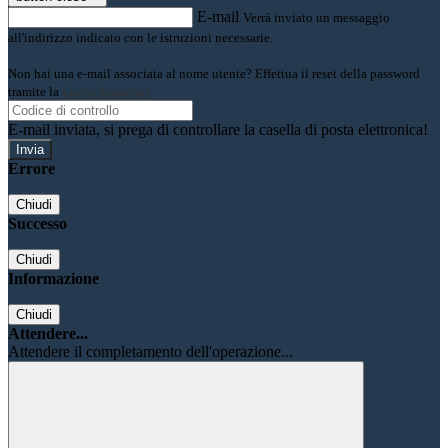
E-mail
Verrà inviato un messaggio
all'indirizzo indicato con le istruzioni necessarie.
Non hai una e-mail associata al nome utente? Effettua il reset della password
tramite la
Login Spaggiari
E-mail inviata, si prega di controllare la casella di posta elettronica!
Errore
Chiudi
Successo
Chiudi
Informazione
Chiudi
Attendere...
Attendere il completamento dell'operazione...