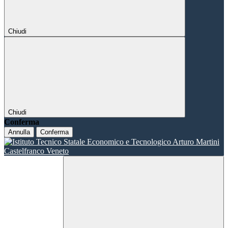
Chiudi
Chiudi
Conferma
Annulla
Conferma