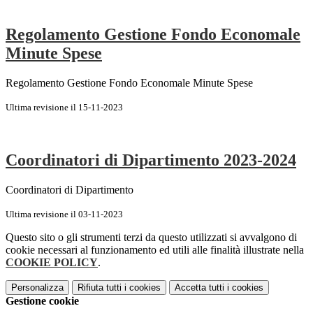
Regolamento Gestione Fondo Economale
Minute Spese
Regolamento Gestione Fondo Economale Minute Spese
Ultima revisione il 15-11-2023
Coordinatori di Dipartimento 2023-2024
Coordinatori di Dipartimento
Ultima revisione il 03-11-2023
Questo sito o gli strumenti terzi da questo utilizzati si avvalgono di
cookie necessari al funzionamento ed utili alle finalità illustrate nella
COOKIE POLICY
.
Personalizza
Rifiuta tutti
i cookies
Accetta tutti
i cookies
Gestione cookie