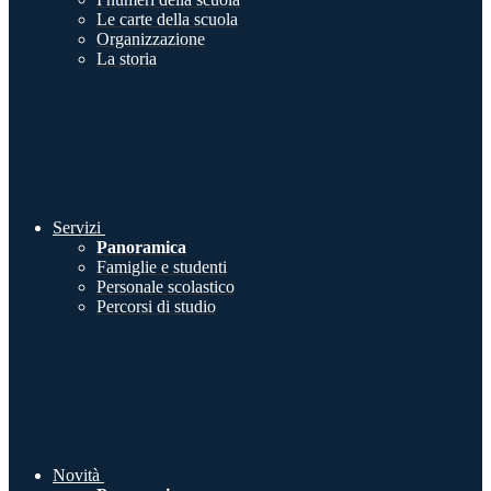
Le carte della scuola
Organizzazione
La storia
Servizi
Panoramica
Famiglie e studenti
Personale scolastico
Percorsi di studio
Novità