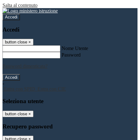
Salta al contenuto
Accedi
Accedi
button close
×
Nome Utente
Password
Password dimenticata?
-
Entra con SPID
Entra con CIE
Seleziona utente
button close
×
Recupero password
button close
×