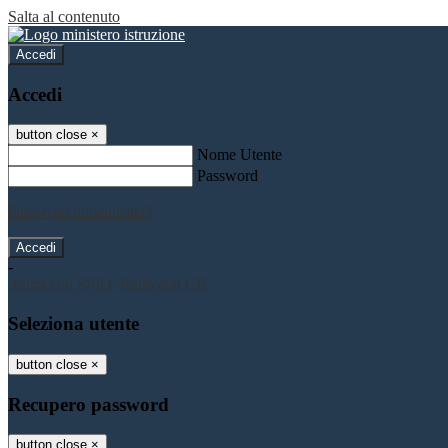
Salta al contenuto
Accedi
Accedi
button close
×
Nome Utente
Password
Password dimenticata?
-
Entra con SPID
Entra con CIE
Seleziona utente
button close
×
Recupero password
button close
×