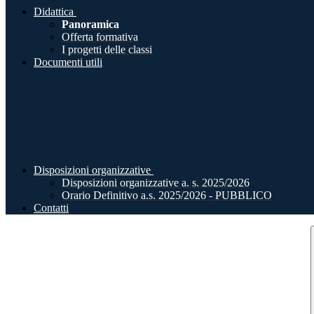
Didattica
Panoramica
Offerta formativa
I progetti delle classi
Documenti utili
Disposizioni organizzative
Disposizioni organizzative a. s. 2025/2026
Orario Definitivo a.s. 2025/2026 - PUBBLICO
Contatti