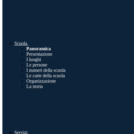
Scuola
Panoramica
Presentazione
I luoghi
Le persone
I numeri della scuola
Le carte della scuola
Organizzazione
La storia
Servizi