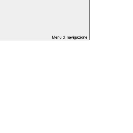
Menu di navigazione