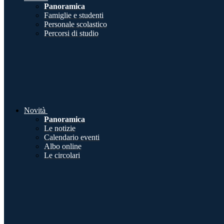
Panoramica
Famiglie e studenti
Personale scolastico
Percorsi di studio
Novità
Panoramica
Le notizie
Calendario eventi
Albo online
Le circolari