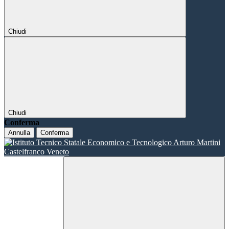
Chiudi
Chiudi
Conferma
Annulla
Conferma