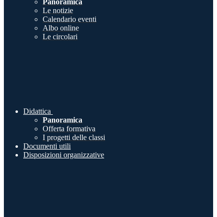
Panoramica
Le notizie
Calendario eventi
Albo online
Le circolari
Didattica
Panoramica
Offerta formativa
I progetti delle classi
Documenti utili
Disposizioni organizzative