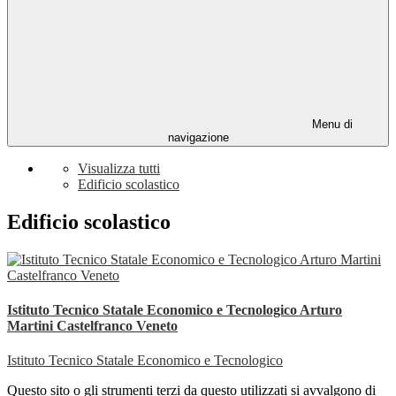
Menu di
navigazione
Visualizza tutti
Edificio scolastico
Edificio scolastico
Istituto Tecnico Statale Economico e Tecnologico Arturo
Martini Castelfranco Veneto
Istituto Tecnico Statale Economico e Tecnologico
Questo sito o gli strumenti terzi da questo utilizzati si avvalgono di