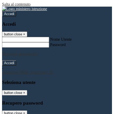
Salta al contenuto
Accedi
Accedi
button close
×
Nome Utente
Password
Password dimenticata?
-
Entra con SPID
Entra con CIE
Seleziona utente
button close
×
Recupero password
button close
×