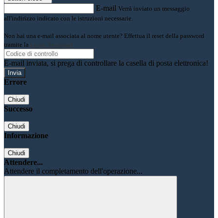
E-mail
Verrà inviato un messaggio
all'indirizzo indicato con le istruzioni necessarie.
Non hai una e-mail associata al nome utente? Effettua il reset della password
tramite la
Login Spaggiari
E-mail inviata, si prega di controllare la casella di posta elettronica!
Errore
Chiudi
Successo
Chiudi
Informazione
Chiudi
Attendere...
Attendere il completamento dell'operazione...