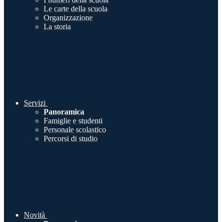
Le carte della scuola
Organizzazione
La storia
Servizi
Panoramica
Famiglie e studenti
Personale scolastico
Percorsi di studio
Novità