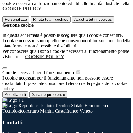
cookie necessari al funzionamento ed utili alle finalità illustrate nella
COOKIE POLICY
.
Personalizza
Rifiuta tutti
i cookies
Accetta tutti
i cookies
Gestione cookie
In questa schermata è possibile scegliere quali cookie consentire.
I cookie necessari sono quelli che consentono il funzionamento della
piattaforma e non è possibile disabilitarli.
Per conoscere quali sono i cookie necessari al funzionamento potete
visionare la
COOKIE POLICY
.
Cookie necessari per il funzionamento
I cookie necessari per il funzionamento non possono essere
disabilitati. È possibile consultare l'elenco nella pagina della cookie
policy.
Accetta tutti
Salva le preferenze
Istituto Tecnico Statale Economico e
Tecnologico Arturo Martini Castelfranco Veneto
Contatti