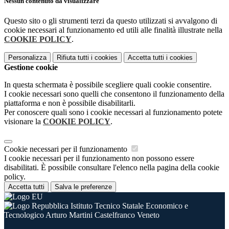
Nessun contenuto da visualizzare
Questo sito o gli strumenti terzi da questo utilizzati si avvalgono di
cookie necessari al funzionamento ed utili alle finalità illustrate nella
COOKIE POLICY
.
Personalizza
Rifiuta tutti
i cookies
Accetta tutti
i cookies
Gestione cookie
In questa schermata è possibile scegliere quali cookie consentire.
I cookie necessari sono quelli che consentono il funzionamento della
piattaforma e non è possibile disabilitarli.
Per conoscere quali sono i cookie necessari al funzionamento potete
visionare la
COOKIE POLICY
.
Cookie necessari per il funzionamento
I cookie necessari per il funzionamento non possono essere
disabilitati. È possibile consultare l'elenco nella pagina della cookie
policy.
Accetta tutti
Salva le preferenze
Istituto Tecnico Statale Economico e
Tecnologico Arturo Martini Castelfranco Veneto