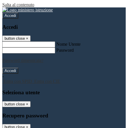
Salta al contenuto
Accedi
Accedi
button close
×
Nome Utente
Password
Password dimenticata?
-
Entra con SPID
Entra con CIE
Seleziona utente
button close
×
Recupero password
button close
×