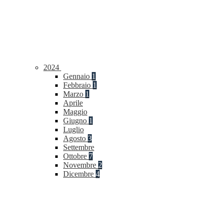
2024
Gennaio
1
Febbraio
1
Marzo
1
Aprile
Maggio
Giugno
1
Luglio
Agosto
3
Settembre
Ottobre
7
Novembre
2
Dicembre
4