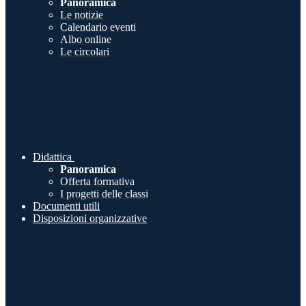
Panoramica
Le notizie
Calendario eventi
Albo online
Le circolari
Didattica
Panoramica
Offerta formativa
I progetti delle classi
Documenti utili
Disposizioni organizzative