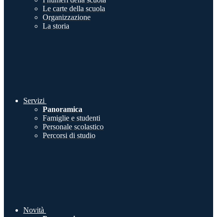
Le carte della scuola
Organizzazione
La storia
Servizi
Panoramica
Famiglie e studenti
Personale scolastico
Percorsi di studio
Novità