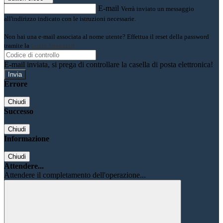
E-mail
Verrà inviato un messaggio
all'indirizzo indicato con le istruzioni necessarie.
Non hai una e-mail associata al nome utente? Effettua il reset della password
tramite la
Login Spaggiari
E-mail inviata, si prega di controllare la casella di posta elettronica!
Errore
Chiudi
Successo
Chiudi
Informazione
Chiudi
Attendere...
Attendere il completamento dell'operazione...