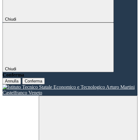
Chiudi
Chiudi
Conferma
Annulla
Conferma