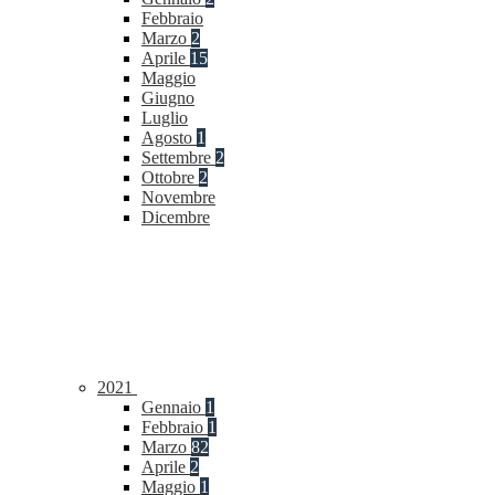
Febbraio
Marzo
2
Aprile
15
Maggio
Giugno
Luglio
Agosto
1
Settembre
2
Ottobre
2
Novembre
Dicembre
2021
Gennaio
1
Febbraio
1
Marzo
82
Aprile
2
Maggio
1