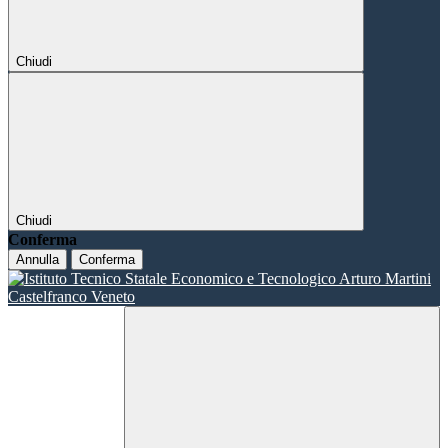
Chiudi
Chiudi
Conferma
Annulla
Conferma