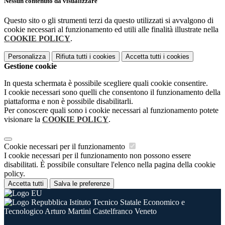
Nessun contenuto da visualizzare
Questo sito o gli strumenti terzi da questo utilizzati si avvalgono di
cookie necessari al funzionamento ed utili alle finalità illustrate nella
COOKIE POLICY
.
Personalizza
Rifiuta tutti
i cookies
Accetta tutti
i cookies
Gestione cookie
In questa schermata è possibile scegliere quali cookie consentire.
I cookie necessari sono quelli che consentono il funzionamento della
piattaforma e non è possibile disabilitarli.
Per conoscere quali sono i cookie necessari al funzionamento potete
visionare la
COOKIE POLICY
.
Cookie necessari per il funzionamento
I cookie necessari per il funzionamento non possono essere
disabilitati. È possibile consultare l'elenco nella pagina della cookie
policy.
Accetta tutti
Salva le preferenze
Istituto Tecnico Statale Economico e
Tecnologico Arturo Martini Castelfranco Veneto