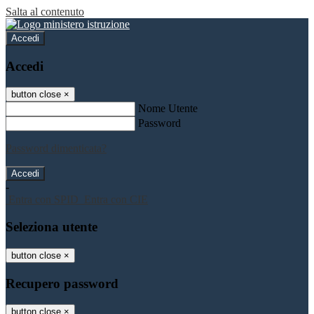
Salta al contenuto
Accedi
Accedi
button close
×
Nome Utente
Password
Password dimenticata?
-
Entra con SPID
Entra con CIE
Seleziona utente
button close
×
Recupero password
button close
×