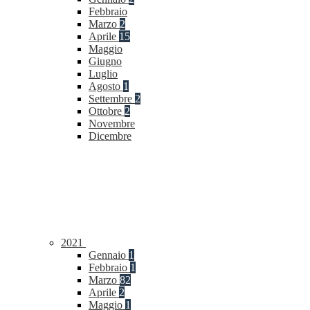
Febbraio
Marzo
2
Aprile
15
Maggio
Giugno
Luglio
Agosto
1
Settembre
2
Ottobre
2
Novembre
Dicembre
2021
Gennaio
1
Febbraio
1
Marzo
82
Aprile
2
Maggio
1