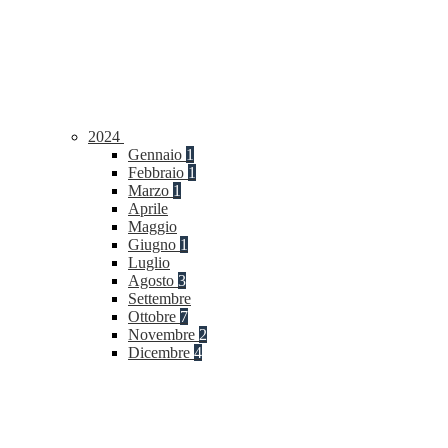
2024
Gennaio
1
Febbraio
1
Marzo
1
Aprile
Maggio
Giugno
1
Luglio
Agosto
3
Settembre
Ottobre
7
Novembre
2
Dicembre
4