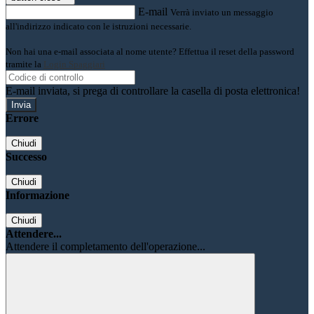
E-mail
Verrà inviato un messaggio
all'indirizzo indicato con le istruzioni necessarie.
Non hai una e-mail associata al nome utente? Effettua il reset della password
tramite la
Login Spaggiari
E-mail inviata, si prega di controllare la casella di posta elettronica!
Errore
Chiudi
Successo
Chiudi
Informazione
Chiudi
Attendere...
Attendere il completamento dell'operazione...