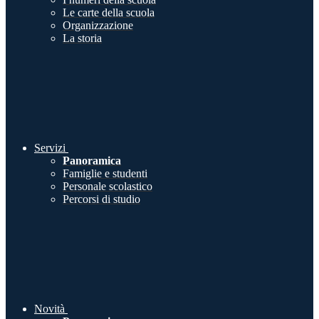
Le carte della scuola
Organizzazione
La storia
Servizi
Panoramica
Famiglie e studenti
Personale scolastico
Percorsi di studio
Novità