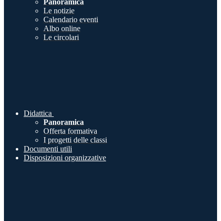
Panoramica
Le notizie
Calendario eventi
Albo online
Le circolari
Didattica
Panoramica
Offerta formativa
I progetti delle classi
Documenti utili
Disposizioni organizzative