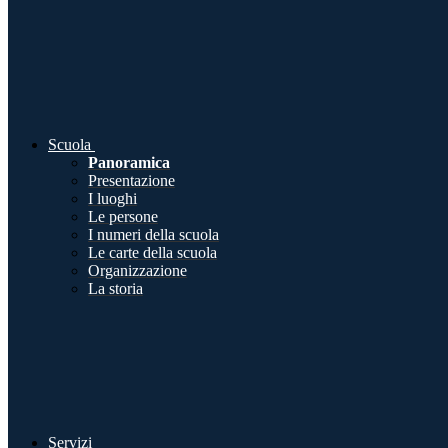
Scuola
Panoramica
Presentazione
I luoghi
Le persone
I numeri della scuola
Le carte della scuola
Organizzazione
La storia
Servizi