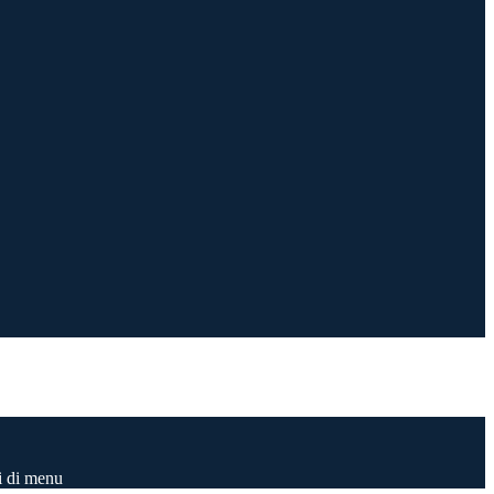
i di menu