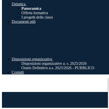
Didattica
Panoramica
Offerta formativa
I progetti delle classi
Documenti utili
Disposizioni organizzative
Disposizioni organizzative a. s. 2025/2026
Orario Definitivo a.s. 2025/2026 - PUBBLICO
Contatti