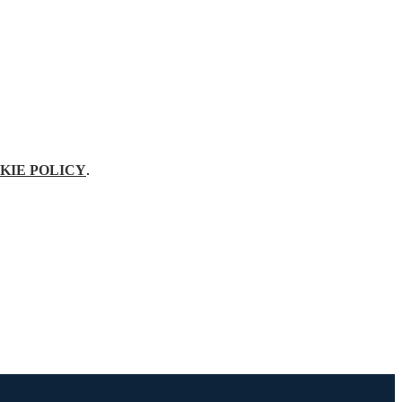
KIE POLICY
.