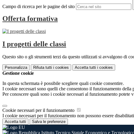
Campo di ricerca per le pagine del sito
Offerta formativa
I progetti delle classi
Questo sito o gli strumenti terzi da questo utilizzati si avvalgono di coo
Personalizza
Rifiuta tutti
i cookies
Accetta tutti
i cookies
Gestione cookie
In questa schermata è possibile scegliere quali cookie consentire.
I cookie necessari sono quelli che consentono il funzionamento della pi
Per conoscere quali sono i cookie necessari al funzionamento potete v
Cookie necessari per il funzionamento
I cookie necessari per il funzionamento non possono essere disabilitati.
Accetta tutti
Salva le preferenze
Istituto Tecnico Statale Economico e Tecnologico