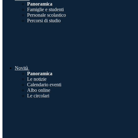
Panoramica
Famiglie e studenti
Personale scolastico
Percorsi di studio
Novità
Panoramica
Le notizie
Calendario eventi
Albo online
Le circolari