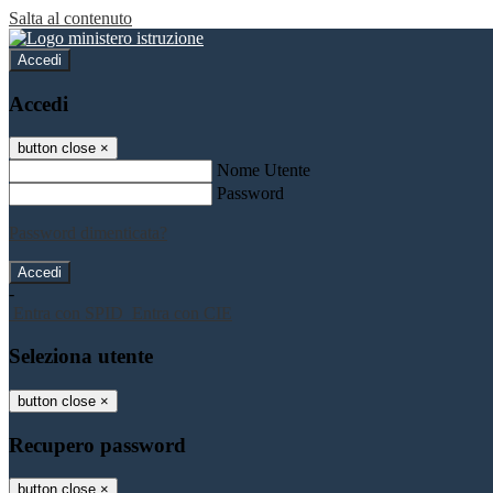
Salta al contenuto
Accedi
Accedi
button close
×
Nome Utente
Password
Password dimenticata?
-
Entra con SPID
Entra con CIE
Seleziona utente
button close
×
Recupero password
button close
×