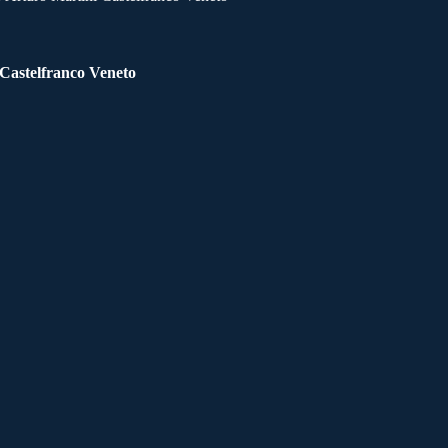
 Castelfranco Veneto