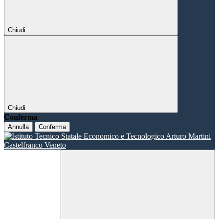
Chiudi
Chiudi
Conferma
Annulla
Conferma