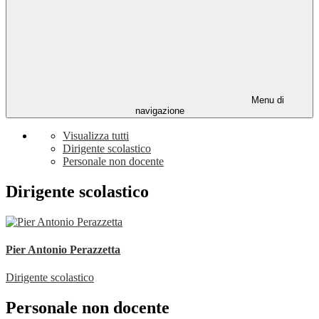
Menu di
navigazione
Visualizza tutti
Dirigente scolastico
Personale non docente
Dirigente scolastico
Pier Antonio Perazzetta
Dirigente scolastico
Personale non docente