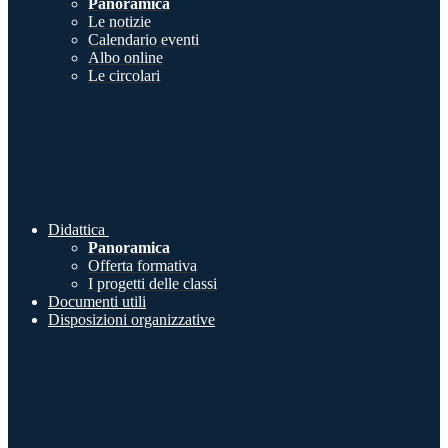
Panoramica
Le notizie
Calendario eventi
Albo online
Le circolari
Didattica
Panoramica
Offerta formativa
I progetti delle classi
Documenti utili
Disposizioni organizzative