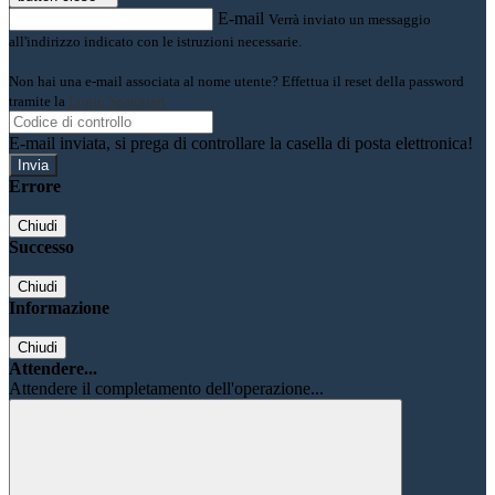
E-mail
Verrà inviato un messaggio
all'indirizzo indicato con le istruzioni necessarie.
Non hai una e-mail associata al nome utente? Effettua il reset della password
tramite la
Login Spaggiari
E-mail inviata, si prega di controllare la casella di posta elettronica!
Errore
Chiudi
Successo
Chiudi
Informazione
Chiudi
Attendere...
Attendere il completamento dell'operazione...