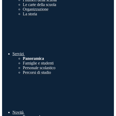
Le carte della scuola
Organizzazione
La storia
Servizi
Panoramica
Famiglie e studenti
Personale scolastico
Percorsi di studio
Novità