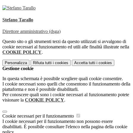
Stefano Tarallo
Direttore amministrativo (dsga)
Questo sito o gli strumenti terzi da questo utilizzati si avvalgono di
cookie necessari al funzionamento ed utili alle finalità illustrate nella
COOKIE POLICY
.
Personalizza
Rifiuta tutti
i cookies
Accetta tutti
i cookies
Gestione cookie
In questa schermata è possibile scegliere quali cookie consentire.
I cookie necessari sono quelli che consentono il funzionamento della
piattaforma e non è possibile disabilitarli.
Per conoscere quali sono i cookie necessari al funzionamento potete
visionare la
COOKIE POLICY
.
Cookie necessari per il funzionamento
I cookie necessari per il funzionamento non possono essere
disabilitati. È possibile consultare l'elenco nella pagina della cookie
policy.