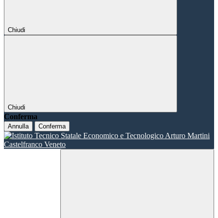
Chiudi
Chiudi
Conferma
Annulla
Conferma