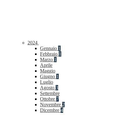
2024
Gennaio
1
Febbraio
1
Marzo
1
Aprile
Maggio
Giugno
1
Luglio
Agosto
3
Settembre
Ottobre
7
Novembre
2
Dicembre
4