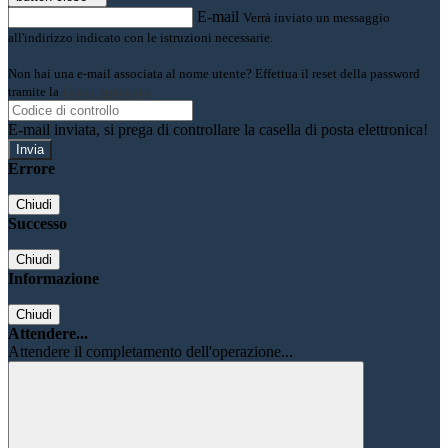
E-mail
Verrà inviato un messaggio
all'indirizzo indicato con le istruzioni necessarie.
Non hai una e-mail associata al nome utente? Effettua il reset della password
tramite la
Login Spaggiari
E-mail inviata, si prega di controllare la casella di posta elettronica!
Errore
Chiudi
Successo
Chiudi
Informazione
Chiudi
Attendere...
Attendere il completamento dell'operazione...