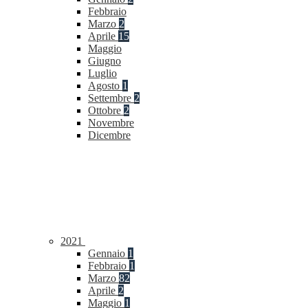
Febbraio
Marzo
2
Aprile
15
Maggio
Giugno
Luglio
Agosto
1
Settembre
2
Ottobre
2
Novembre
Dicembre
2021
Gennaio
1
Febbraio
1
Marzo
82
Aprile
2
Maggio
1