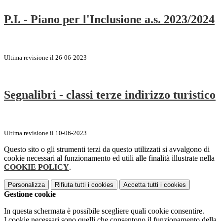
P.I. - Piano per l'Inclusione a.s. 2023/2024
Ultima revisione il 26-06-2023
Segnalibri - classi terze indirizzo turistico
Ultima revisione il 10-06-2023
Questo sito o gli strumenti terzi da questo utilizzati si avvalgono di
cookie necessari al funzionamento ed utili alle finalità illustrate nella
COOKIE POLICY
.
Personalizza
Rifiuta tutti
i cookies
Accetta tutti
i cookies
Gestione cookie
In questa schermata è possibile scegliere quali cookie consentire.
I cookie necessari sono quelli che consentono il funzionamento della