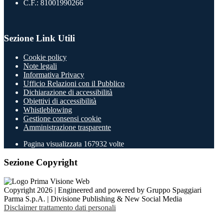
C.F.: 81001990266
Sezione Link Utili
Cookie policy
Note legali
Informativa Privacy
Ufficio Relazioni con il Pubblico
Dichiarazione di accessibilità
Obiettivi di accessibilità
Whistleblowing
Gestione consensi cookie
Amministrazione trasparente
Pagina visualizzata
167932
volte
Sezione Copyright
Copyright 2026 | Engineered and powered by Gruppo Spaggiari
Parma S.p.A. | Divisione Publishing & New Social Media
Disclaimer trattamento dati personali