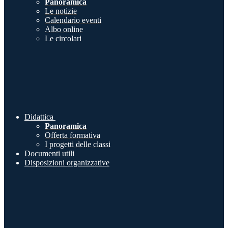
Panoramica
Le notizie
Calendario eventi
Albo online
Le circolari
Didattica
Panoramica
Offerta formativa
I progetti delle classi
Documenti utili
Disposizioni organizzative