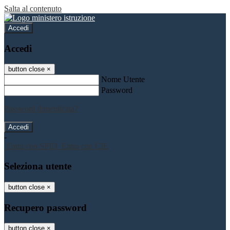
Salta al contenuto
Accedi
Accedi
button close
×
Nome Utente
Password
Password dimenticata?
-
Entra con SPID
Entra con CIE
Seleziona utente
button close
×
Recupero password
button close
×