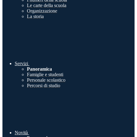
Le carte della scuola
Organizzazione
La storia
Servizi
Panoramica
Famiglie e studenti
Personale scolastico
Percorsi di studio
Novità