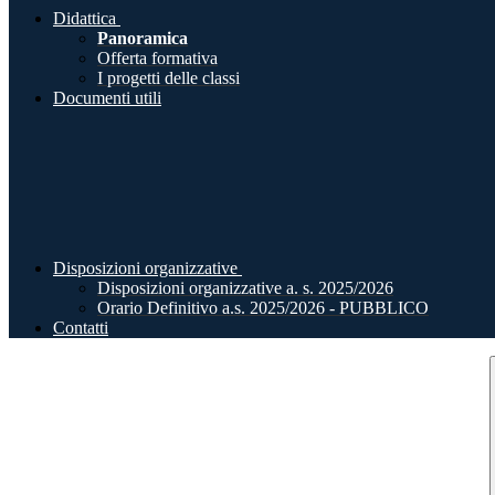
Didattica
Panoramica
Offerta formativa
I progetti delle classi
Documenti utili
Disposizioni organizzative
Disposizioni organizzative a. s. 2025/2026
Orario Definitivo a.s. 2025/2026 - PUBBLICO
Contatti