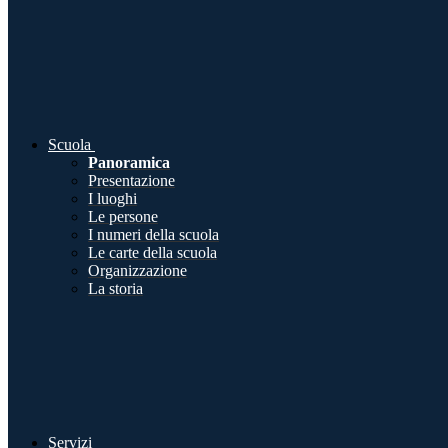
Scuola
Panoramica
Presentazione
I luoghi
Le persone
I numeri della scuola
Le carte della scuola
Organizzazione
La storia
Servizi