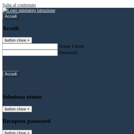
Salta al contenuto
Accedi
Accedi
button close
×
Nome Utente
Password
Password dimenticata?
-
Entra con SPID
Entra con CIE
Seleziona utente
button close
×
Recupero password
button close
×