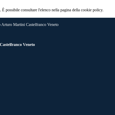
 È possibile consultare l'elenco nella pagina della cookie policy.
 Arturo Martini Castelfranco Veneto
 Castelfranco Veneto