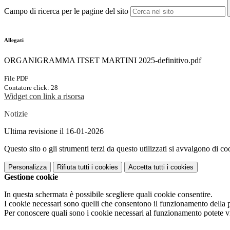
Campo di ricerca per le pagine del sito
Allegati
ORGANIGRAMMA ITSET MARTINI 2025-definitivo.pdf
File PDF
Contatore click: 28
Widget con link a risorsa
Notizie
Ultima revisione il 16-01-2026
Questo sito o gli strumenti terzi da questo utilizzati si avvalgono di coo
Personalizza
Rifiuta tutti
i cookies
Accetta tutti
i cookies
Gestione cookie
In questa schermata è possibile scegliere quali cookie consentire.
I cookie necessari sono quelli che consentono il funzionamento della pi
Per conoscere quali sono i cookie necessari al funzionamento potete v