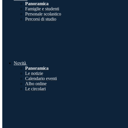
Panoramica
Famiglie e studenti
Personale scolastico
Percorsi di studio
Novità
Panoramica
Le notizie
Calendario eventi
Albo online
Le circolari