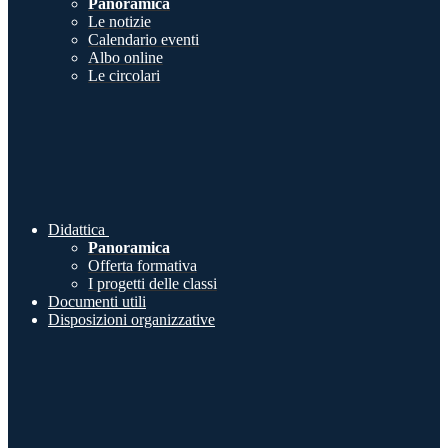
Panoramica
Le notizie
Calendario eventi
Albo online
Le circolari
Didattica
Panoramica
Offerta formativa
I progetti delle classi
Documenti utili
Disposizioni organizzative