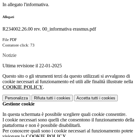
In allegato l'informativa.
Allegati
R234002.26.00 rev. 00_informativa erasmus.pdf
File PDF
Contatore click: 73
Notizie
Ultima revisione il 22-01-2025
Questo sito o gli strumenti terzi da questo utilizzati si avvalgono di
cookie necessari al funzionamento ed utili alle finalità illustrate nella
COOKIE POLICY
.
Personalizza
Rifiuta tutti
i cookies
Accetta tutti
i cookies
Gestione cookie
In questa schermata è possibile scegliere quali cookie consentire.
I cookie necessari sono quelli che consentono il funzionamento della
piattaforma e non è possibile disabilitarli.
Per conoscere quali sono i cookie necessari al funzionamento potete
visionare la
COOKIE POLICY
.