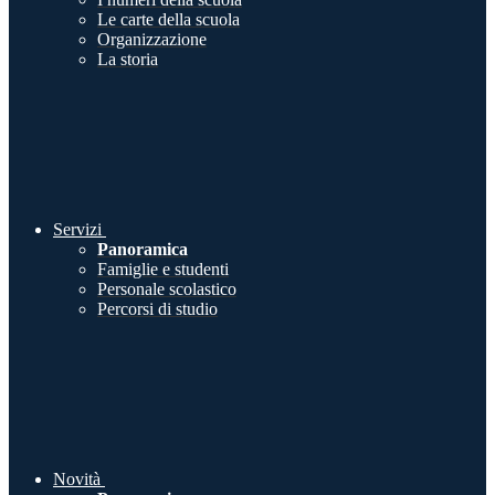
Le carte della scuola
Organizzazione
La storia
Servizi
Panoramica
Famiglie e studenti
Personale scolastico
Percorsi di studio
Novità