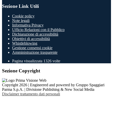
Sezione Link Utili
Cookie policy
Note legali
Informativa Privacy
Ufficio Relazioni con il Pubblico
Dichiarazione di accessibilità
Obiettivi di accessibilità
Whistleblowing
Gestione consensi cookie
Amministrazione trasparente
Pagina visualizzata
1326
volte
Sezione Copyright
Copyright 2026 | Engineered and powered by Gruppo Spaggiari
Parma S.p.A. | Divisione Publishing & New Social Media
Disclaimer trattamento dati personali