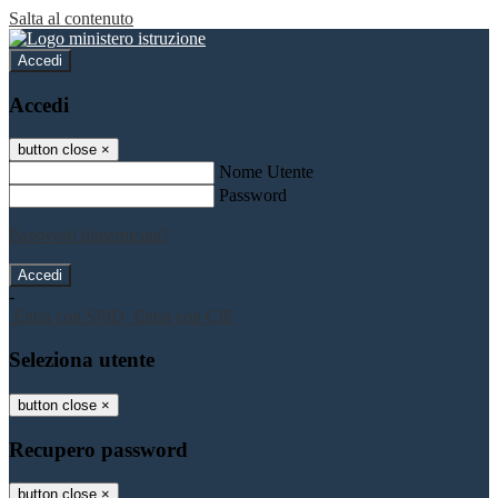
Salta al contenuto
Accedi
Accedi
button close
×
Nome Utente
Password
Password dimenticata?
-
Entra con SPID
Entra con CIE
Seleziona utente
button close
×
Recupero password
button close
×