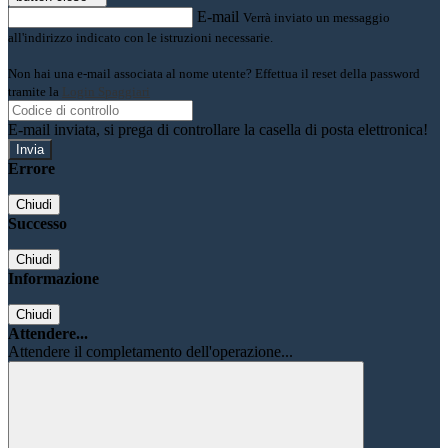
E-mail
Verrà inviato un messaggio
all'indirizzo indicato con le istruzioni necessarie.
Non hai una e-mail associata al nome utente? Effettua il reset della password
tramite la
Login Spaggiari
E-mail inviata, si prega di controllare la casella di posta elettronica!
Errore
Chiudi
Successo
Chiudi
Informazione
Chiudi
Attendere...
Attendere il completamento dell'operazione...