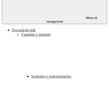
Menu di
navigazione
Documenti utili
Famiglie e studenti
Sostegno e potenziamento