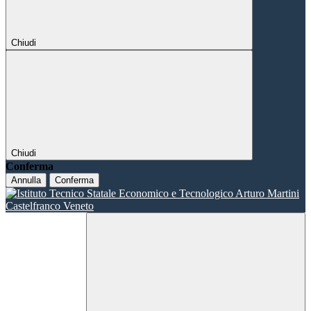
Chiudi
Chiudi
Conferma
Annulla
Conferma