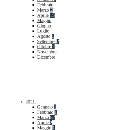
Febbraio
Marzo
2
Aprile
15
Maggio
Giugno
Luglio
Agosto
1
Settembre
2
Ottobre
2
Novembre
Dicembre
2021
Gennaio
1
Febbraio
1
Marzo
82
Aprile
2
Maggio
1