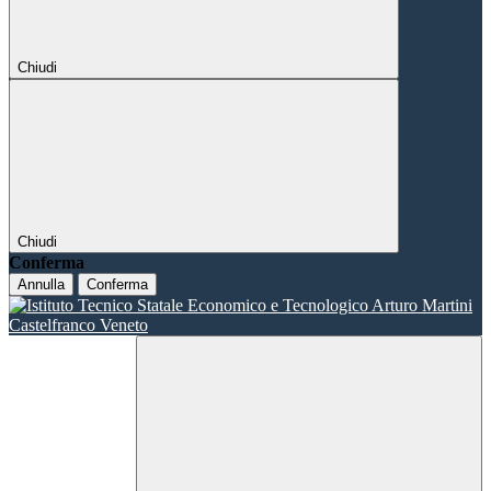
Chiudi
Chiudi
Conferma
Annulla
Conferma