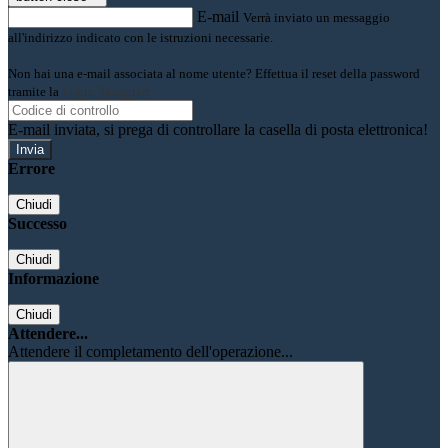
E-mail
Verrà inviato un messaggio
all'indirizzo indicato con le istruzioni necessarie.
Non hai una e-mail associata al nome utente? Effettua il reset della password
tramite la
Login Spaggiari
E-mail inviata, si prega di controllare la casella di posta elettronica!
Errore
Chiudi
Successo
Chiudi
Informazione
Chiudi
Attendere...
Attendere il completamento dell'operazione...