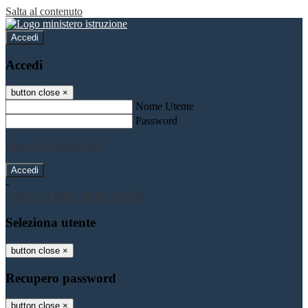
Salta al contenuto
Accedi
Accedi
button close
×
Nome Utente
Password
Password dimenticata?
-
Entra con SPID
Entra con CIE
Seleziona utente
button close
×
Recupero password
button close
×