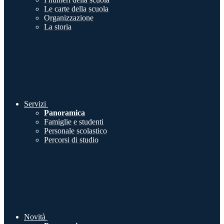
Le carte della scuola
Organizzazione
La storia
Servizi
Panoramica
Famiglie e studenti
Personale scolastico
Percorsi di studio
Novità