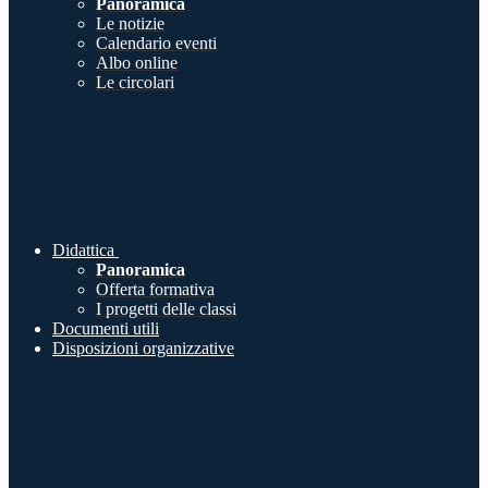
Panoramica
Le notizie
Calendario eventi
Albo online
Le circolari
Didattica
Panoramica
Offerta formativa
I progetti delle classi
Documenti utili
Disposizioni organizzative