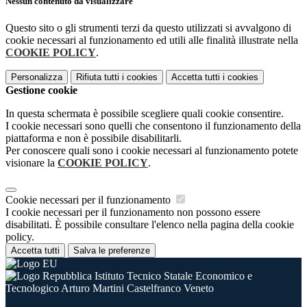
Nessun contenuto da visualizzare
Questo sito o gli strumenti terzi da questo utilizzati si avvalgono di
cookie necessari al funzionamento ed utili alle finalità illustrate nella
COOKIE POLICY
.
Personalizza
Rifiuta tutti
i cookies
Accetta tutti
i cookies
Gestione cookie
In questa schermata è possibile scegliere quali cookie consentire.
I cookie necessari sono quelli che consentono il funzionamento della
piattaforma e non è possibile disabilitarli.
Per conoscere quali sono i cookie necessari al funzionamento potete
visionare la
COOKIE POLICY
.
Cookie necessari per il funzionamento
I cookie necessari per il funzionamento non possono essere
disabilitati. È possibile consultare l'elenco nella pagina della cookie
policy.
Accetta tutti
Salva le preferenze
Istituto Tecnico Statale Economico e
Tecnologico Arturo Martini Castelfranco Veneto