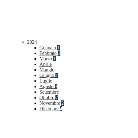
2024
Gennaio
1
Febbraio
1
Marzo
1
Aprile
Maggio
Giugno
1
Luglio
Agosto
3
Settembre
Ottobre
7
Novembre
2
Dicembre
4