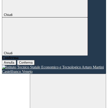
Chiudi
Chiudi
Conferma
Annulla
Conferma