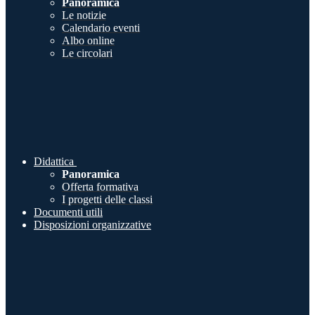
Panoramica
Le notizie
Calendario eventi
Albo online
Le circolari
Didattica
Panoramica
Offerta formativa
I progetti delle classi
Documenti utili
Disposizioni organizzative