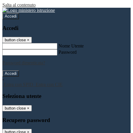
Salta al contenuto
Accedi
Accedi
button close
×
Nome Utente
Password
Password dimenticata?
-
Entra con SPID
Entra con CIE
Seleziona utente
button close
×
Recupero password
button close
×