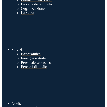
Le carte della scuola
Organizzazione
La storia
Servizi
Panoramica
Famiglie e studenti
Personale scolastico
Percorsi di studio
Novità