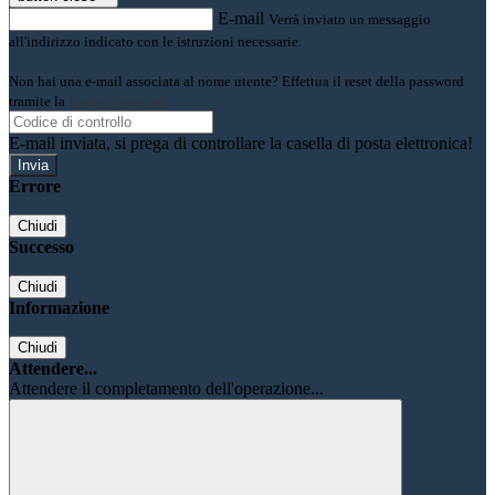
E-mail
Verrà inviato un messaggio
all'indirizzo indicato con le istruzioni necessarie.
Non hai una e-mail associata al nome utente? Effettua il reset della password
tramite la
Login Spaggiari
E-mail inviata, si prega di controllare la casella di posta elettronica!
Errore
Chiudi
Successo
Chiudi
Informazione
Chiudi
Attendere...
Attendere il completamento dell'operazione...