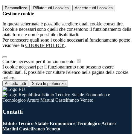
Personalizza
Rifiuta tutti
i cookies
Accetta tutti
i cookies
Gestione cookie
In questa schermata è possibile scegliere quali cookie consentire.
I cookie necessari sono quelli che consentono il funzionamento della
piattaforma e non è possibile disabilitarli.
Per conoscere quali sono i cookie necessari al funzionamento potete
visionare la
COOKIE POLICY
.
Cookie necessari per il funzionamento
I cookie necessari per il funzionamento non possono essere
disabilitati. È possibile consultare l'elenco nella pagina della cookie
policy.
Accetta tutti
Salva le preferenze
Istituto Tecnico Statale Economico e
Tecnologico Arturo Martini Castelfranco Veneto
Contatti
Istituto Tecnico Statale Economico e Tecnologico Arturo
Martini Castelfranco Veneto