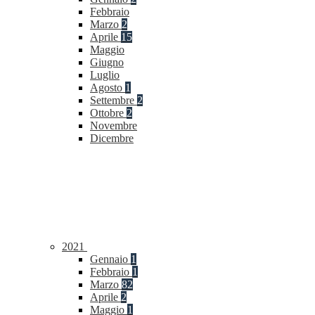
Febbraio
Marzo
2
Aprile
15
Maggio
Giugno
Luglio
Agosto
1
Settembre
2
Ottobre
2
Novembre
Dicembre
2021
Gennaio
1
Febbraio
1
Marzo
82
Aprile
2
Maggio
1