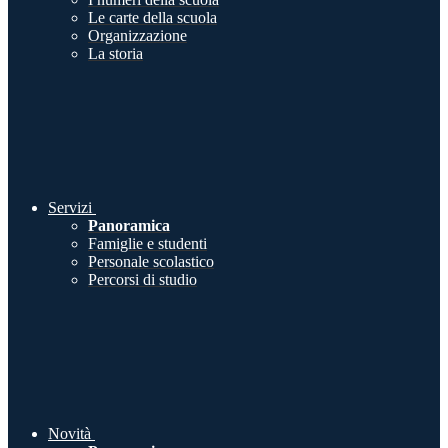
Le carte della scuola
Organizzazione
La storia
Servizi
Panoramica
Famiglie e studenti
Personale scolastico
Percorsi di studio
Novità