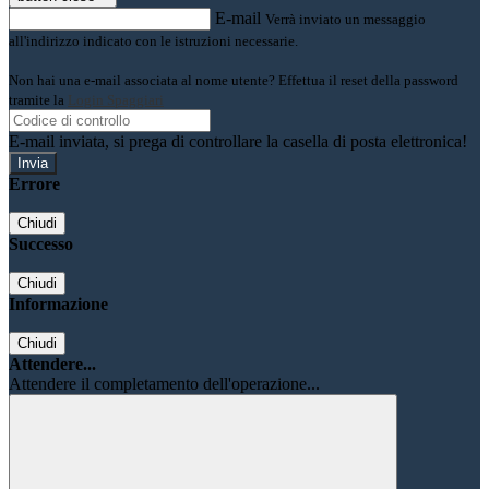
E-mail
Verrà inviato un messaggio
all'indirizzo indicato con le istruzioni necessarie.
Non hai una e-mail associata al nome utente? Effettua il reset della password
tramite la
Login Spaggiari
E-mail inviata, si prega di controllare la casella di posta elettronica!
Errore
Chiudi
Successo
Chiudi
Informazione
Chiudi
Attendere...
Attendere il completamento dell'operazione...