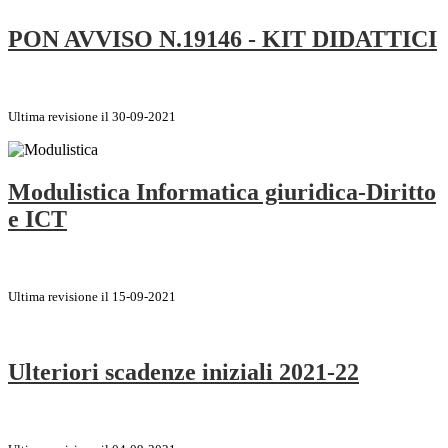
PON AVVISO N.19146 - KIT DIDATTICI
Ultima revisione il 30-09-2021
Modulistica Informatica giuridica-Diritto
e ICT
Ultima revisione il 15-09-2021
Ulteriori scadenze iniziali 2021-22