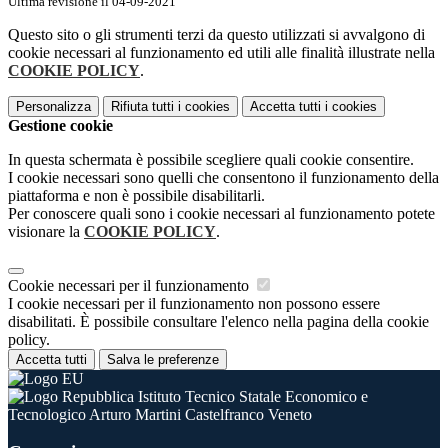
Ultima revisione il 04-09-2021
Questo sito o gli strumenti terzi da questo utilizzati si avvalgono di
cookie necessari al funzionamento ed utili alle finalità illustrate nella
COOKIE POLICY
.
Personalizza
Rifiuta tutti
i cookies
Accetta tutti
i cookies
Gestione cookie
In questa schermata è possibile scegliere quali cookie consentire.
I cookie necessari sono quelli che consentono il funzionamento della
piattaforma e non è possibile disabilitarli.
Per conoscere quali sono i cookie necessari al funzionamento potete
visionare la
COOKIE POLICY
.
Cookie necessari per il funzionamento
I cookie necessari per il funzionamento non possono essere
disabilitati. È possibile consultare l'elenco nella pagina della cookie
policy.
Accetta tutti
Salva le preferenze
Istituto Tecnico Statale Economico e
Tecnologico Arturo Martini Castelfranco Veneto