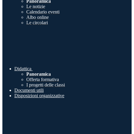
Panoramica
Le notizie
Calendario eventi
Albo online
Le circolari
Didattica
Panoramica
Offerta formativa
I progetti delle classi
Documenti utili
Disposizioni organizzative