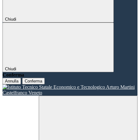
Chiudi
Chiudi
Conferma
Annulla
Conferma