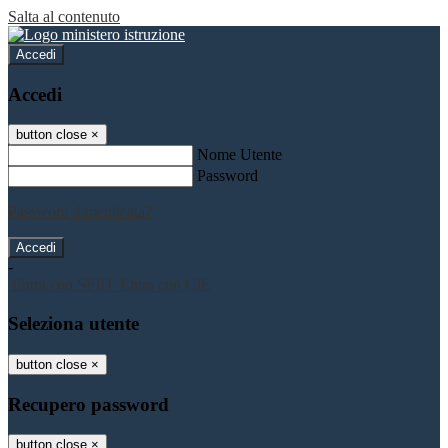
Salta al contenuto
Accedi
Accedi
button close
×
Nome Utente
Password
Password dimenticata?
-
Entra con SPID
Entra con CIE
Seleziona utente
button close
×
Recupero password
button close
×