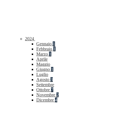
2024
Gennaio
1
Febbraio
1
Marzo
1
Aprile
Maggio
Giugno
1
Luglio
Agosto
3
Settembre
Ottobre
7
Novembre
2
Dicembre
4