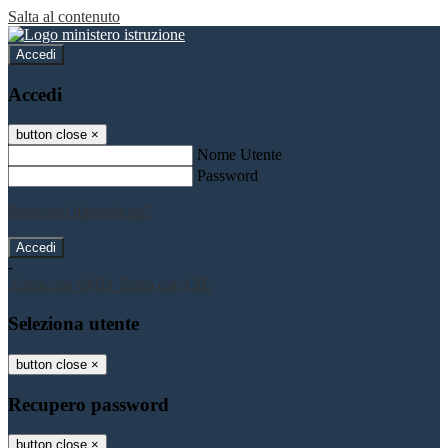
Salta al contenuto
Accedi
Accedi
button close
×
Nome Utente
Password
Password dimenticata?
-
Entra con SPID
Entra con CIE
Seleziona utente
button close
×
Recupero password
button close
×