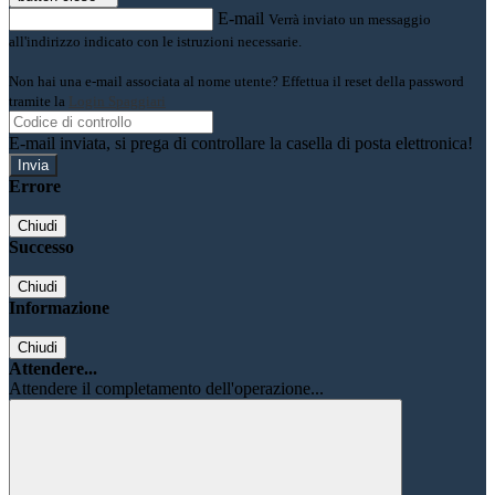
E-mail
Verrà inviato un messaggio
all'indirizzo indicato con le istruzioni necessarie.
Non hai una e-mail associata al nome utente? Effettua il reset della password
tramite la
Login Spaggiari
E-mail inviata, si prega di controllare la casella di posta elettronica!
Errore
Chiudi
Successo
Chiudi
Informazione
Chiudi
Attendere...
Attendere il completamento dell'operazione...