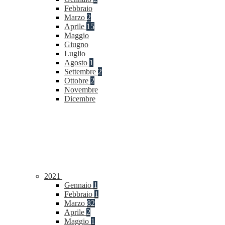
Febbraio
Marzo
2
Aprile
15
Maggio
Giugno
Luglio
Agosto
1
Settembre
2
Ottobre
2
Novembre
Dicembre
2021
Gennaio
1
Febbraio
1
Marzo
82
Aprile
2
Maggio
1