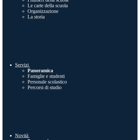
Le carte della scuola
Organizzazione
La storia
Servizi
Panoramica
Famiglie e studenti
Personale scolastico
Percorsi di studio
Novità