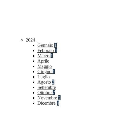
2024
Gennaio
1
Febbraio
1
Marzo
1
Aprile
Maggio
Giugno
1
Luglio
Agosto
3
Settembre
Ottobre
7
Novembre
2
Dicembre
4