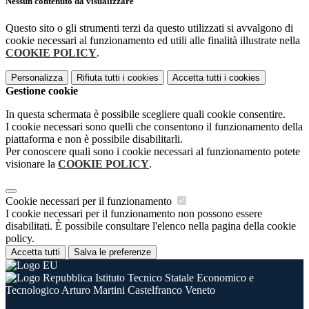
Nessun contenuto da visualizzare
Questo sito o gli strumenti terzi da questo utilizzati si avvalgono di
cookie necessari al funzionamento ed utili alle finalità illustrate nella
COOKIE POLICY
.
Personalizza
Rifiuta tutti
i cookies
Accetta tutti
i cookies
Gestione cookie
In questa schermata è possibile scegliere quali cookie consentire.
I cookie necessari sono quelli che consentono il funzionamento della
piattaforma e non è possibile disabilitarli.
Per conoscere quali sono i cookie necessari al funzionamento potete
visionare la
COOKIE POLICY
.
Cookie necessari per il funzionamento
I cookie necessari per il funzionamento non possono essere
disabilitati. È possibile consultare l'elenco nella pagina della cookie
policy.
Accetta tutti
Salva le preferenze
Istituto Tecnico Statale Economico e
Tecnologico Arturo Martini Castelfranco Veneto