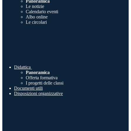
Panoramica
Le notizie
Calendario eventi
Albo online
Le circolari
Didattica
Panoramica
Offerta formativa
I progetti delle classi
Documenti utili
Disposizioni organizzative