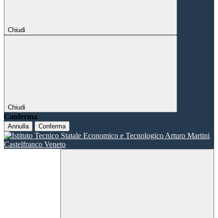
Chiudi
Chiudi
Conferma
Annulla
Conferma