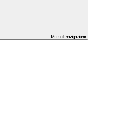
Menu di navigazione