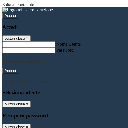
Salta al contenuto
Accedi
Accedi
button close
×
Nome Utente
Password
Password dimenticata?
-
Entra con SPID
Entra con CIE
Seleziona utente
button close
×
Recupero password
button close
×