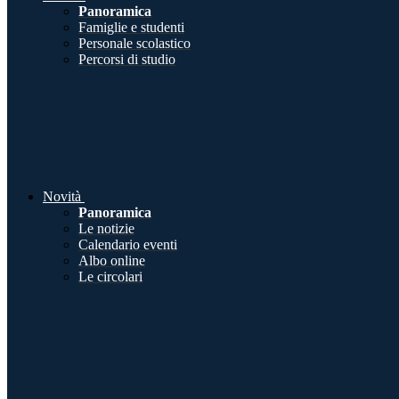
Panoramica
Famiglie e studenti
Personale scolastico
Percorsi di studio
Novità
Panoramica
Le notizie
Calendario eventi
Albo online
Le circolari