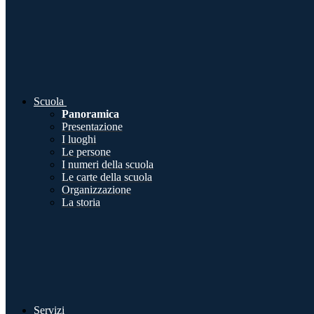
Scuola
Panoramica
Presentazione
I luoghi
Le persone
I numeri della scuola
Le carte della scuola
Organizzazione
La storia
Servizi