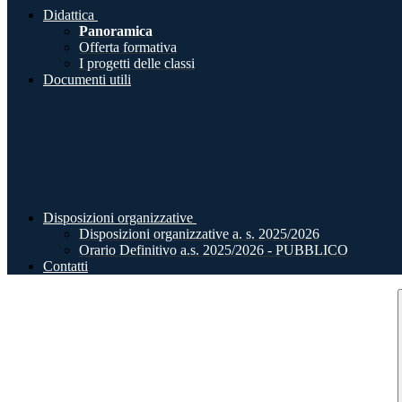
Didattica
Panoramica
Offerta formativa
I progetti delle classi
Documenti utili
Disposizioni organizzative
Disposizioni organizzative a. s. 2025/2026
Orario Definitivo a.s. 2025/2026 - PUBBLICO
Contatti