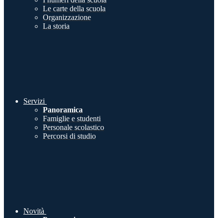
Le carte della scuola
Organizzazione
La storia
Servizi
Panoramica
Famiglie e studenti
Personale scolastico
Percorsi di studio
Novità