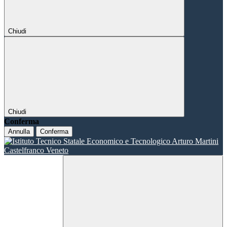
Chiudi
Chiudi
Conferma
Annulla
Conferma