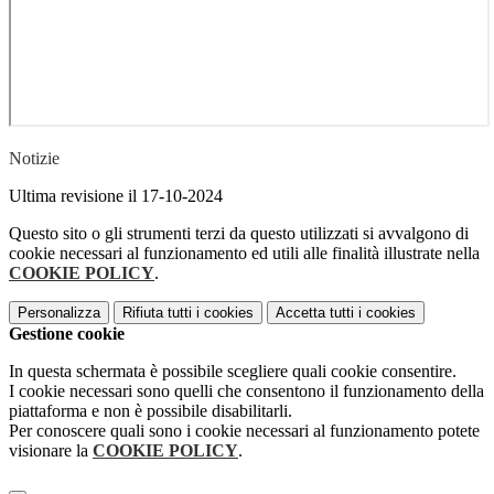
Notizie
Ultima revisione il 17-10-2024
Questo sito o gli strumenti terzi da questo utilizzati si avvalgono di
cookie necessari al funzionamento ed utili alle finalità illustrate nella
COOKIE POLICY
.
Personalizza
Rifiuta tutti
i cookies
Accetta tutti
i cookies
Gestione cookie
In questa schermata è possibile scegliere quali cookie consentire.
I cookie necessari sono quelli che consentono il funzionamento della
piattaforma e non è possibile disabilitarli.
Per conoscere quali sono i cookie necessari al funzionamento potete
visionare la
COOKIE POLICY
.