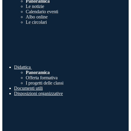
Panoramica
Le notizie
Calendario eventi
Albo online
Le circolari
Didattica
Panoramica
Offerta formativa
I progetti delle classi
Documenti utili
Disposizioni organizzative