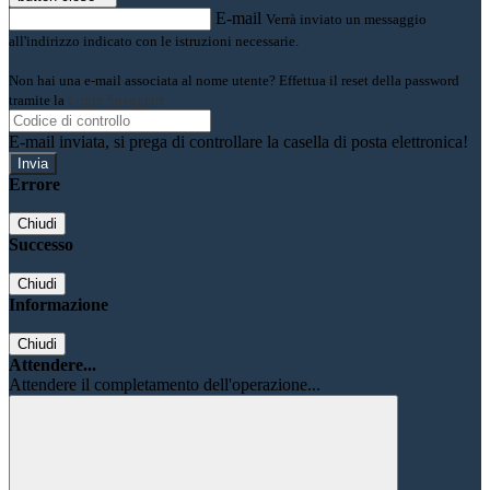
E-mail
Verrà inviato un messaggio
all'indirizzo indicato con le istruzioni necessarie.
Non hai una e-mail associata al nome utente? Effettua il reset della password
tramite la
Login Spaggiari
E-mail inviata, si prega di controllare la casella di posta elettronica!
Errore
Chiudi
Successo
Chiudi
Informazione
Chiudi
Attendere...
Attendere il completamento dell'operazione...