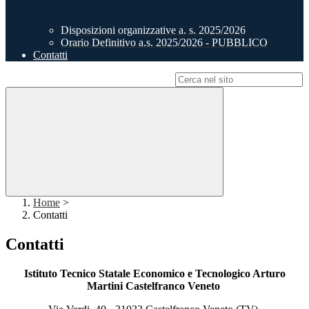
Disposizioni organizzative a. s. 2025/2026
Orario Definitivo a.s. 2025/2026 - PUBBLICO
Contatti
Campo di ricerca per le pagine del sito
Home
>
Contatti
Contatti
Istituto Tecnico Statale Economico e Tecnologico Arturo
Martini Castelfranco Veneto