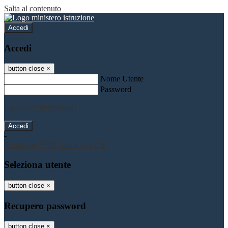
Salta al contenuto
Accedi
Accedi
button close
×
Nome Utente
Password
Password dimenticata?
-
Entra con SPID
Entra con CIE
Seleziona utente
button close
×
Recupero password
button close
×