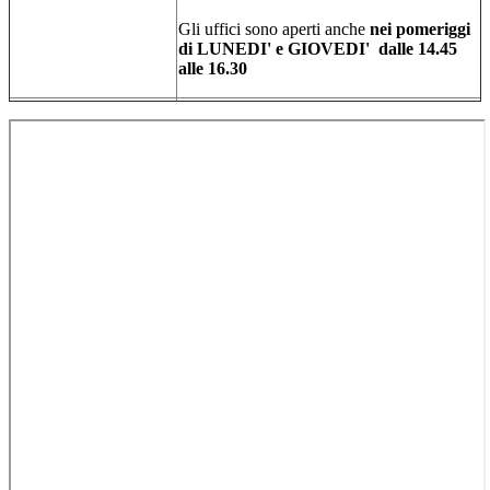
Gli uffici sono aperti anche
nei pomeriggi
di LUNEDI' e GIOVEDI' dalle 14.45
alle 16.30