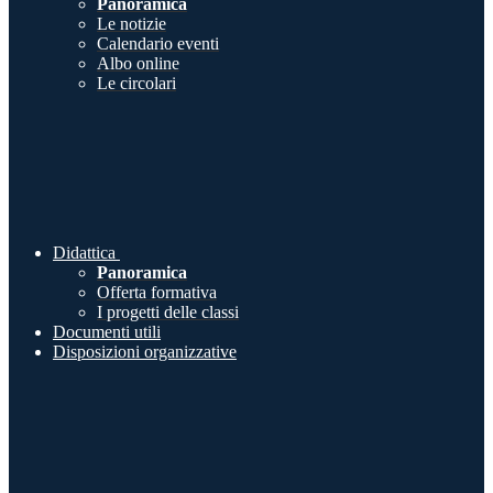
Panoramica
Le notizie
Calendario eventi
Albo online
Le circolari
Didattica
Panoramica
Offerta formativa
I progetti delle classi
Documenti utili
Disposizioni organizzative