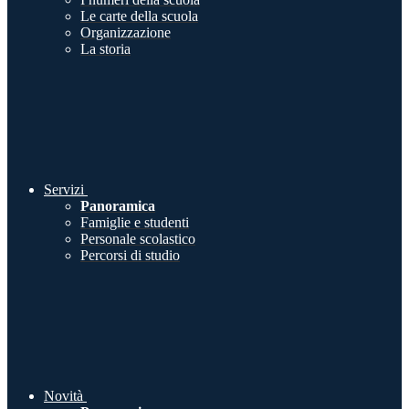
Le carte della scuola
Organizzazione
La storia
Servizi
Panoramica
Famiglie e studenti
Personale scolastico
Percorsi di studio
Novità