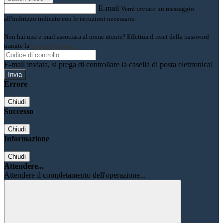
E-mail
Verrà inviato un messaggio
all'indirizzo indicato con le istruzioni necessarie.
Non hai una e-mail associata al nome utente? Effettua il reset della password
tramite la
Login Spaggiari
E-mail inviata, si prega di controllare la casella di posta elettronica!
Errore
Chiudi
Successo
Chiudi
Informazione
Chiudi
Attendere...
Attendere il completamento dell'operazione...