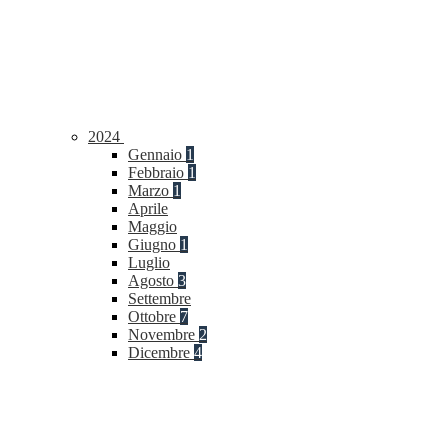
2024
Gennaio
1
Febbraio
1
Marzo
1
Aprile
Maggio
Giugno
1
Luglio
Agosto
3
Settembre
Ottobre
7
Novembre
2
Dicembre
4