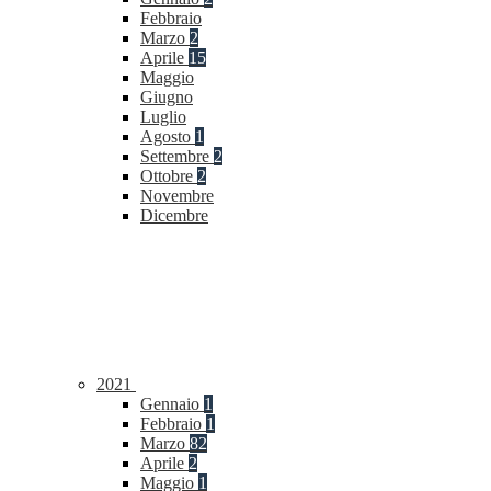
Febbraio
Marzo
2
Aprile
15
Maggio
Giugno
Luglio
Agosto
1
Settembre
2
Ottobre
2
Novembre
Dicembre
2021
Gennaio
1
Febbraio
1
Marzo
82
Aprile
2
Maggio
1