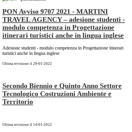
PON Avviso 9707 2021 - MARTINI
TRAVEL AGENCY – adesione studenti -
modulo competenza in Progettazione
itinerari turistici anche in lingua inglese
Adesione studenti - modulo competenza in Progettazione itinerari
turistici anche in lingua inglese
Ultima revisione il 29-01-2022
Secondo Biennio e Quinto Anno Settore
Tecnologico Costruzioni Ambiente e
Territorio
Ultima revisione il 14-01-2022