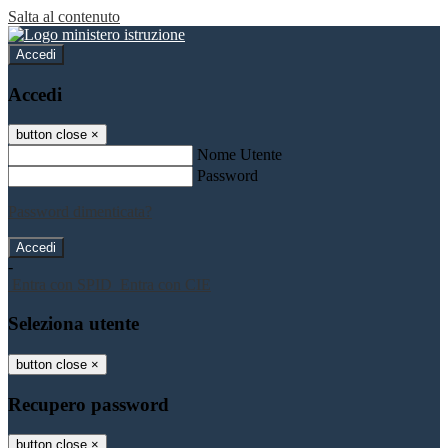
Salta al contenuto
Accedi
Accedi
button close
×
Nome Utente
Password
Password dimenticata?
-
Entra con SPID
Entra con CIE
Seleziona utente
button close
×
Recupero password
button close
×