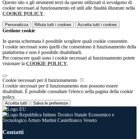
Questo sito o gli strumenti terzi da questo utilizzati si avvalgono di
cookie necessari al funzionamento ed utili alle finalità illustrate nella
COOKIE POLICY
.
Personalizza
Rifiuta tutti
i cookies
Accetta tutti
i cookies
Gestione cookie
In questa schermata è possibile scegliere quali cookie consentire.
I cookie necessari sono quelli che consentono il funzionamento della
piattaforma e non è possibile disabilitarli.
Per conoscere quali sono i cookie necessari al funzionamento potete
visionare la
COOKIE POLICY
.
Cookie necessari per il funzionamento
I cookie necessari per il funzionamento non possono essere
disabilitati. È possibile consultare l'elenco nella pagina della cookie
policy.
Accetta tutti
Salva le preferenze
Istituto Tecnico Statale Economico e
Tecnologico Arturo Martini Castelfranco Veneto
Contatti