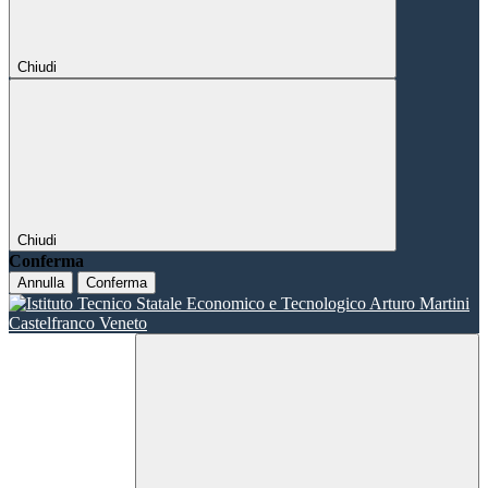
Chiudi
Chiudi
Conferma
Annulla
Conferma