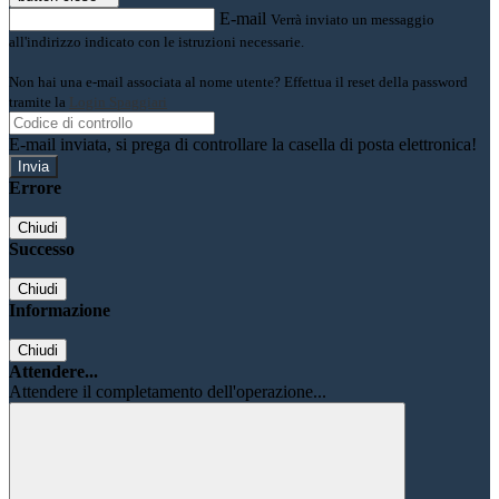
E-mail
Verrà inviato un messaggio
all'indirizzo indicato con le istruzioni necessarie.
Non hai una e-mail associata al nome utente? Effettua il reset della password
tramite la
Login Spaggiari
E-mail inviata, si prega di controllare la casella di posta elettronica!
Errore
Chiudi
Successo
Chiudi
Informazione
Chiudi
Attendere...
Attendere il completamento dell'operazione...