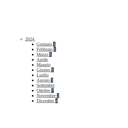
2024
Gennaio
1
Febbraio
1
Marzo
1
Aprile
Maggio
Giugno
1
Luglio
Agosto
3
Settembre
Ottobre
7
Novembre
2
Dicembre
4