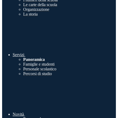
Le carte della scuola
Organizzazione
La storia
Servizi
Panoramica
Famiglie e studenti
Personale scolastico
Percorsi di studio
Novità