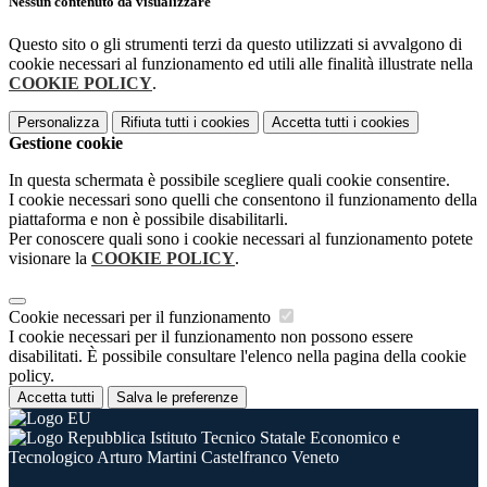
Nessun contenuto da visualizzare
Questo sito o gli strumenti terzi da questo utilizzati si avvalgono di
cookie necessari al funzionamento ed utili alle finalità illustrate nella
COOKIE POLICY
.
Personalizza
Rifiuta tutti
i cookies
Accetta tutti
i cookies
Gestione cookie
In questa schermata è possibile scegliere quali cookie consentire.
I cookie necessari sono quelli che consentono il funzionamento della
piattaforma e non è possibile disabilitarli.
Per conoscere quali sono i cookie necessari al funzionamento potete
visionare la
COOKIE POLICY
.
Cookie necessari per il funzionamento
I cookie necessari per il funzionamento non possono essere
disabilitati. È possibile consultare l'elenco nella pagina della cookie
policy.
Accetta tutti
Salva le preferenze
Istituto Tecnico Statale Economico e
Tecnologico Arturo Martini Castelfranco Veneto