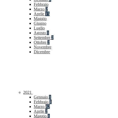
Febbraio
Marzo
2
Aprile
15
Maggio
Giugno
Luglio
Agosto
1
Settembre
2
Ottobre
2
Novembre
Dicembre
2021
Gennaio
1
Febbraio
1
Marzo
82
Aprile
2
Maggio
1