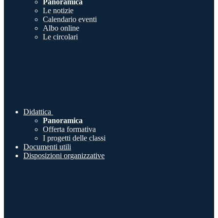
Panoramica
Le notizie
Calendario eventi
Albo online
Le circolari
Didattica
Panoramica
Offerta formativa
I progetti delle classi
Documenti utili
Disposizioni organizzative