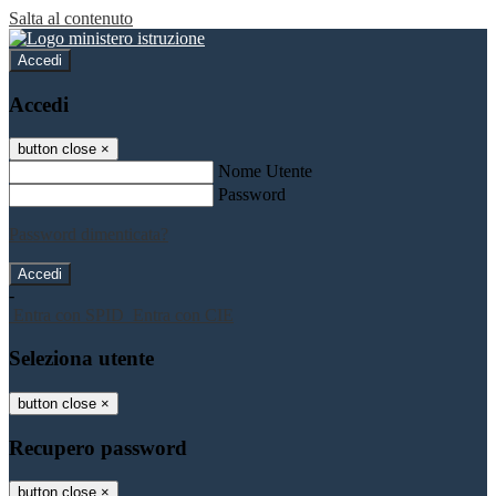
Salta al contenuto
Accedi
Accedi
button close
×
Nome Utente
Password
Password dimenticata?
-
Entra con SPID
Entra con CIE
Seleziona utente
button close
×
Recupero password
button close
×