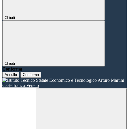
Chiudi
Chiudi
Conferma
Annulla
Conferma