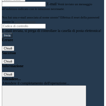
E-mail
Verrà inviato un messaggio
all'indirizzo indicato con le istruzioni necessarie.
Non hai una e-mail associata al nome utente? Effettua il reset della password
tramite la
Login Spaggiari
E-mail inviata, si prega di controllare la casella di posta elettronica!
Errore
Chiudi
Successo
Chiudi
Informazione
Chiudi
Attendere...
Attendere il completamento dell'operazione...