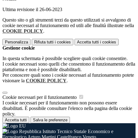
Ultima revisione il 26-06-2023
Questo sito o gli strumenti terzi da questo utilizzati si avvalgono di
cookie necessari al funzionamento ed utili alle finalità illustrate nella
COOKIE POLICY
.
Personalizza
Rifiuta tutti
i cookies
Accetta tutti
i cookies
Gestione cookie
In questa schermata è possibile scegliere quali cookie consentire.
I cookie necessari sono quelli che consentono il funzionamento della
piattaforma e non è possibile disabilitarli.
Per conoscere quali sono i cookie necessari al funzionamento potete
visionare la
COOKIE POLICY
.
Cookie necessari per il funzionamento
I cookie necessari per il funzionamento non possono essere
disabilitati. È possibile consultare l'elenco nella pagina della cookie
policy.
Accetta tutti
Salva le preferenze
Istituto Tecnico Statale Economico e
Tecnologico Arturo Martini Castelfranco Veneto