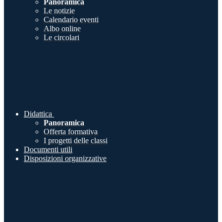
Panoramica
Le notizie
Calendario eventi
Albo online
Le circolari
Didattica
Panoramica
Offerta formativa
I progetti delle classi
Documenti utili
Disposizioni organizzative