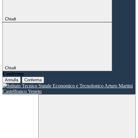
Chiudi
Chiudi
Conferma
Annulla
Conferma