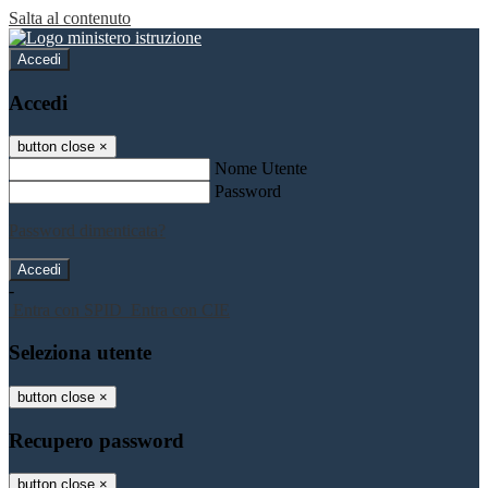
Salta al contenuto
Accedi
Accedi
button close
×
Nome Utente
Password
Password dimenticata?
-
Entra con SPID
Entra con CIE
Seleziona utente
button close
×
Recupero password
button close
×