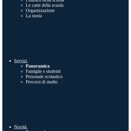
Le carte della scuola
Organizzazione
La storia
Servizi
Panoramica
Famiglie e studenti
Personale scolastico
Percorsi di studio
Novità