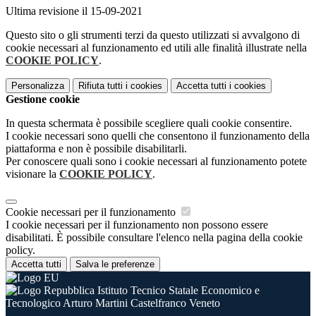
Ultima revisione il 15-09-2021
Questo sito o gli strumenti terzi da questo utilizzati si avvalgono di
cookie necessari al funzionamento ed utili alle finalità illustrate nella
COOKIE POLICY
.
Personalizza
Rifiuta tutti
i cookies
Accetta tutti
i cookies
Gestione cookie
In questa schermata è possibile scegliere quali cookie consentire.
I cookie necessari sono quelli che consentono il funzionamento della
piattaforma e non è possibile disabilitarli.
Per conoscere quali sono i cookie necessari al funzionamento potete
visionare la
COOKIE POLICY
.
Cookie necessari per il funzionamento
I cookie necessari per il funzionamento non possono essere
disabilitati. È possibile consultare l'elenco nella pagina della cookie
policy.
Accetta tutti
Salva le preferenze
Istituto Tecnico Statale Economico e
Tecnologico Arturo Martini Castelfranco Veneto