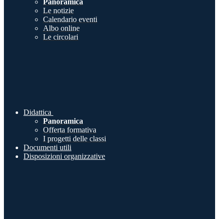
Panoramica
Le notizie
Calendario eventi
Albo online
Le circolari
Didattica
Panoramica
Offerta formativa
I progetti delle classi
Documenti utili
Disposizioni organizzative