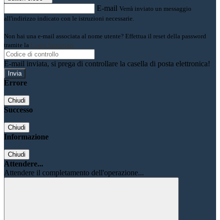
E-mail
Verrà inviato un messaggio
all'indirizzo indicato con le istruzioni necessarie.
Non hai una e-mail associata al nome utente? Effettua il reset della password
tramite la
Login Spaggiari
E-mail inviata, si prega di controllare la casella di posta elettronica!
Errore
Chiudi
Successo
Chiudi
Informazione
Chiudi
Attendere...
Attendere il completamento dell'operazione...