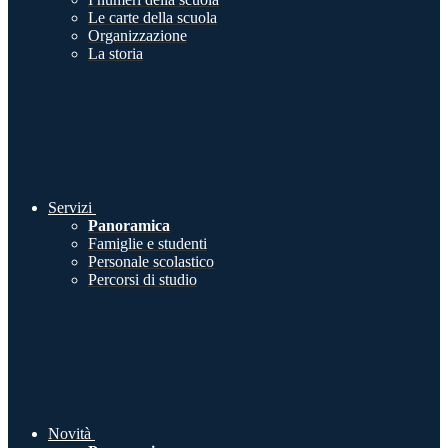
Le carte della scuola
Organizzazione
La storia
Servizi
Panoramica
Famiglie e studenti
Personale scolastico
Percorsi di studio
Novità