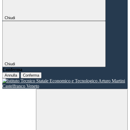
Chiudi
Chiudi
Conferma
Annulla
Conferma