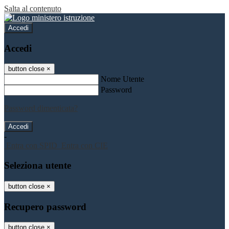
Salta al contenuto
Accedi
Accedi
button close
×
Nome Utente
Password
Password dimenticata?
-
Entra con SPID
Entra con CIE
Seleziona utente
button close
×
Recupero password
button close
×