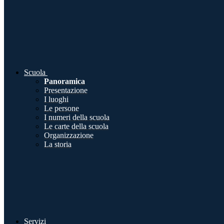
Scuola
Panoramica
Presentazione
I luoghi
Le persone
I numeri della scuola
Le carte della scuola
Organizzazione
La storia
Servizi