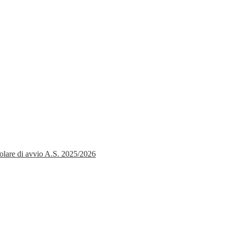
colare di avvio A.S. 2025/2026