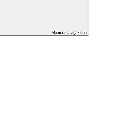
Menu di navigazione