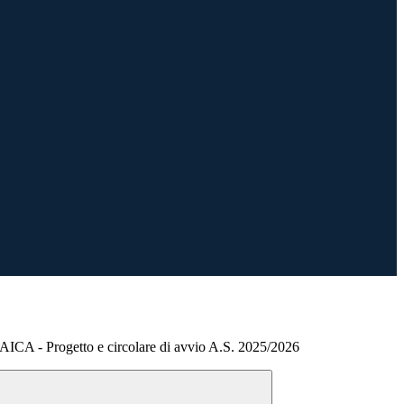
 AICA - Progetto e circolare di avvio A.S. 2025/2026