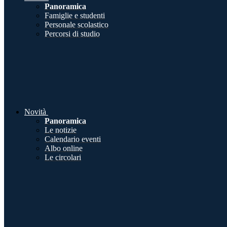
Panoramica
Famiglie e studenti
Personale scolastico
Percorsi di studio
Novità
Panoramica
Le notizie
Calendario eventi
Albo online
Le circolari