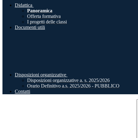
Didattica
Panoramica
Offerta formativa
I progetti delle classi
Documenti utili
Disposizioni organizzative
Disposizioni organizzative a. s. 2025/2026
Orario Definitivo a.s. 2025/2026 - PUBBLICO
Contatti