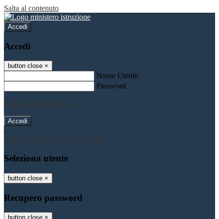
Salta al contenuto
Accedi
Accedi
button close
×
Nome Utente
Password
Password dimenticata?
-
Entra con SPID
Entra con CIE
Seleziona utente
button close
×
Recupero password
button close
×