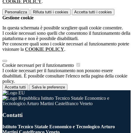
COOKIE POLICY
.
Personalizza
Rifiuta tutti
i cookies
Accetta tutti
i cookies
Gestione cookie
In questa schermata è possibile scegliere quali cookie consentire.
I cookie necessari sono quelli che consentono il funzionamento della
piattaforma e non è possibile disabilitarli.
Per conoscere quali sono i cookie necessari al funzionamento potete
visionare la
COOKIE POLICY
.
Cookie necessari per il funzionamento
I cookie necessari per il funzionamento non possono essere
disabilitati. È possibile consultare l'elenco nella pagina della cookie
policy.
Accetta tutti
Salva le preferenze
Istituto Tecnico Statale Economico e
Tecnologico Arturo Martini Castelfranco Veneto
Contatti
Istituto Tecnico Statale Economico e Tecnologico Arturo
Martini Castelfranco Veneto