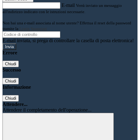
E-mail
Verrà inviato un messaggio
all'indirizzo indicato con le istruzioni necessarie.
Non hai una e-mail associata al nome utente? Effettua il reset della password
tramite la
Login Spaggiari
E-mail inviata, si prega di controllare la casella di posta elettronica!
Errore
Chiudi
Successo
Chiudi
Informazione
Chiudi
Attendere...
Attendere il completamento dell'operazione...