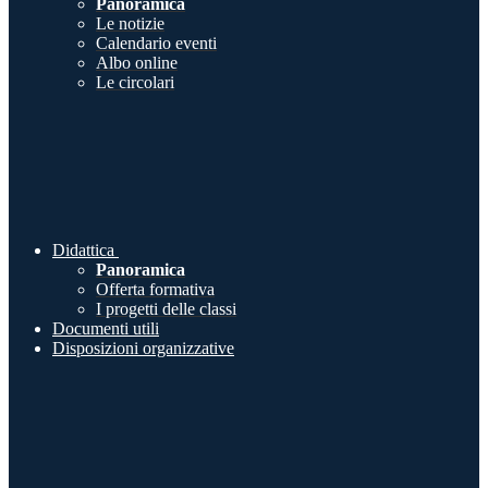
Panoramica
Le notizie
Calendario eventi
Albo online
Le circolari
Didattica
Panoramica
Offerta formativa
I progetti delle classi
Documenti utili
Disposizioni organizzative