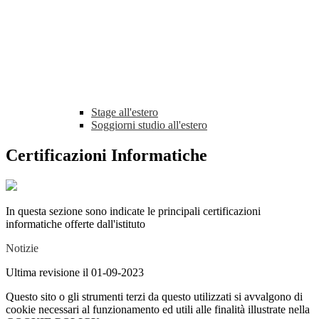
Stage all'estero
Soggiorni studio all'estero
Certificazioni Informatiche
In questa sezione sono indicate le principali certificazioni
informatiche offerte dall'istituto
Notizie
Ultima revisione il 01-09-2023
Questo sito o gli strumenti terzi da questo utilizzati si avvalgono di
cookie necessari al funzionamento ed utili alle finalità illustrate nella