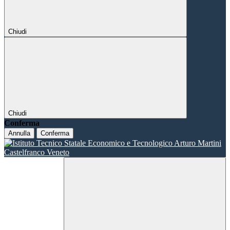
Chiudi
Chiudi
Conferma
Annulla
Conferma