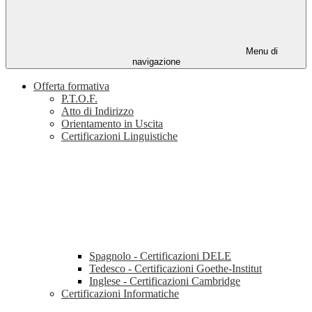
Menu di
navigazione
Offerta formativa
P.T.O.F.
Atto di Indirizzo
Orientamento in Uscita
Certificazioni Linguistiche
Spagnolo - Certificazioni DELE
Tedesco - Certificazioni Goethe-Institut
Inglese - Certificazioni Cambridge
Certificazioni Informatiche