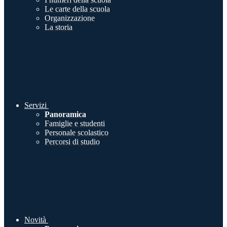
Le carte della scuola
Organizzazione
La storia
Servizi
Panoramica
Famiglie e studenti
Personale scolastico
Percorsi di studio
Novità