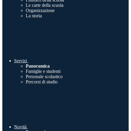
Le carte della scuola
Organizzazione
La storia
Servizi
Panoramica
Famiglie e studenti
Personale scolastico
Percorsi di studio
Novità