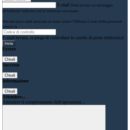
E-mail
Verrà inviato un messaggio
all'indirizzo indicato con le istruzioni necessarie.
Non hai una e-mail associata al nome utente? Effettua il reset della password
tramite la
Login Spaggiari
E-mail inviata, si prega di controllare la casella di posta elettronica!
Errore
Chiudi
Successo
Chiudi
Informazione
Chiudi
Attendere...
Attendere il completamento dell'operazione...