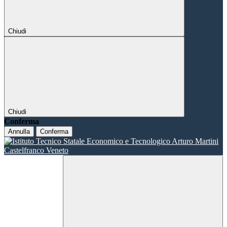
Chiudi
Chiudi
Conferma
Annulla
Conferma