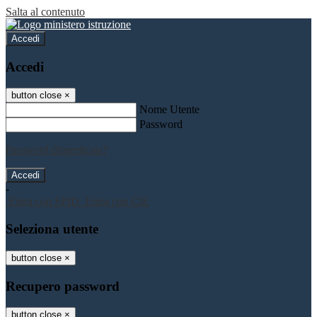
Salta al contenuto
Accedi
Accedi
button close
×
Nome Utente
Password
Password dimenticata?
-
Entra con SPID
Entra con CIE
Seleziona utente
button close
×
Recupero password
button close
×