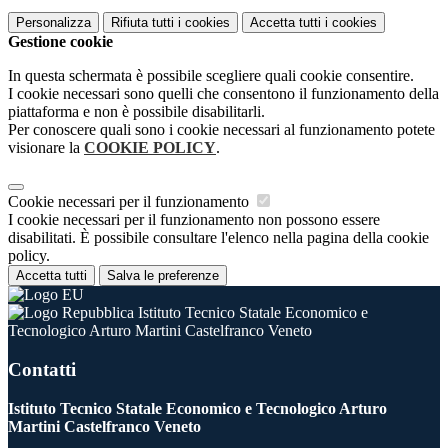
Personalizza
Rifiuta tutti
i cookies
Accetta tutti
i cookies
Gestione cookie
In questa schermata è possibile scegliere quali cookie consentire.
I cookie necessari sono quelli che consentono il funzionamento della
piattaforma e non è possibile disabilitarli.
Per conoscere quali sono i cookie necessari al funzionamento potete
visionare la
COOKIE POLICY
.
Cookie necessari per il funzionamento
I cookie necessari per il funzionamento non possono essere
disabilitati. È possibile consultare l'elenco nella pagina della cookie
policy.
Accetta tutti
Salva le preferenze
Istituto Tecnico Statale Economico e
Tecnologico Arturo Martini Castelfranco Veneto
Contatti
Istituto Tecnico Statale Economico e Tecnologico Arturo
Martini Castelfranco Veneto