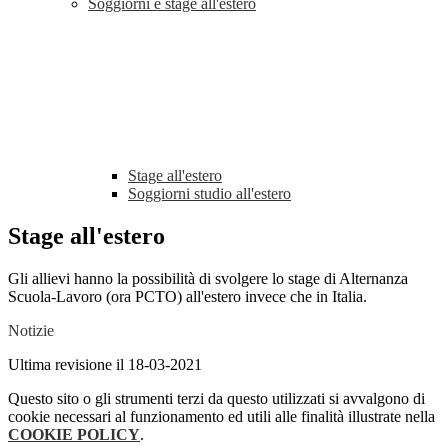
Soggiorni e stage all'estero
Stage all'estero
Soggiorni studio all'estero
Stage all'estero
Gli allievi hanno la possibilità di svolgere lo stage di Alternanza
Scuola-Lavoro (ora PCTO) all'estero invece che in Italia.
Notizie
Ultima revisione il 18-03-2021
Questo sito o gli strumenti terzi da questo utilizzati si avvalgono di
cookie necessari al funzionamento ed utili alle finalità illustrate nella
COOKIE POLICY
.