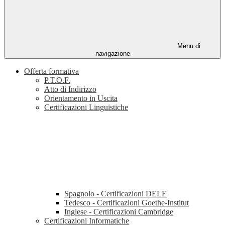
Menu di
navigazione
Offerta formativa
P.T.O.F.
Atto di Indirizzo
Orientamento in Uscita
Certificazioni Linguistiche
Spagnolo - Certificazioni DELE
Tedesco - Certificazioni Goethe-Institut
Inglese - Certificazioni Cambridge
Certificazioni Informatiche