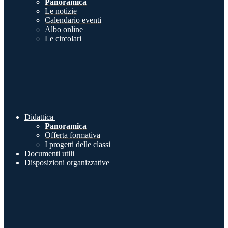
Panoramica
Le notizie
Calendario eventi
Albo online
Le circolari
Didattica
Panoramica
Offerta formativa
I progetti delle classi
Documenti utili
Disposizioni organizzative