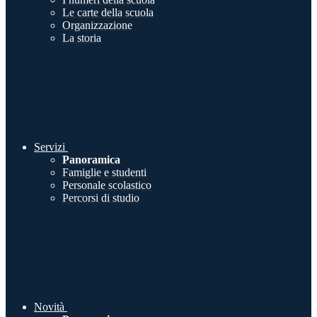
Le carte della scuola
Organizzazione
La storia
Servizi
Panoramica
Famiglie e studenti
Personale scolastico
Percorsi di studio
Novità