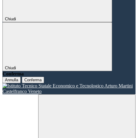
Chiudi
Chiudi
Conferma
Annulla
Conferma