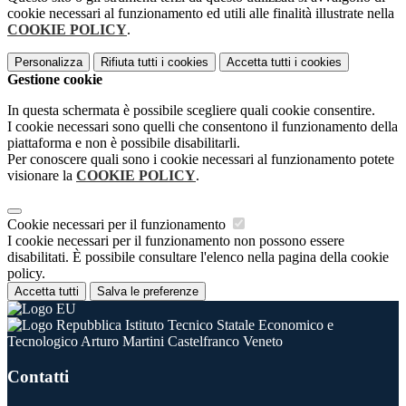
cookie necessari al funzionamento ed utili alle finalità illustrate nella
COOKIE POLICY
.
Personalizza
Rifiuta tutti
i cookies
Accetta tutti
i cookies
Gestione cookie
In questa schermata è possibile scegliere quali cookie consentire.
I cookie necessari sono quelli che consentono il funzionamento della
piattaforma e non è possibile disabilitarli.
Per conoscere quali sono i cookie necessari al funzionamento potete
visionare la
COOKIE POLICY
.
Cookie necessari per il funzionamento
I cookie necessari per il funzionamento non possono essere
disabilitati. È possibile consultare l'elenco nella pagina della cookie
policy.
Accetta tutti
Salva le preferenze
Istituto Tecnico Statale Economico e
Tecnologico Arturo Martini Castelfranco Veneto
Contatti