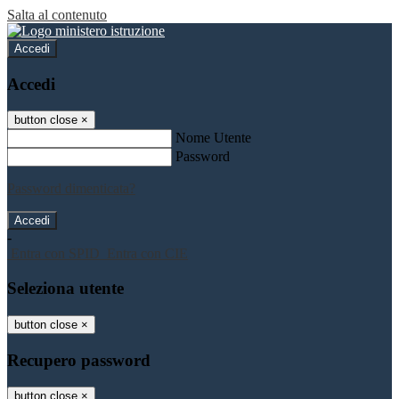
Salta al contenuto
Accedi
Accedi
button close
×
Nome Utente
Password
Password dimenticata?
-
Entra con SPID
Entra con CIE
Seleziona utente
button close
×
Recupero password
button close
×