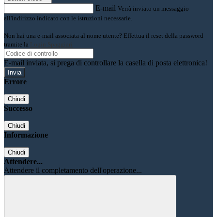
E-mail
Verrà inviato un messaggio
all'indirizzo indicato con le istruzioni necessarie.
Non hai una e-mail associata al nome utente? Effettua il reset della password
tramite la
Login Spaggiari
E-mail inviata, si prega di controllare la casella di posta elettronica!
Errore
Chiudi
Successo
Chiudi
Informazione
Chiudi
Attendere...
Attendere il completamento dell'operazione...