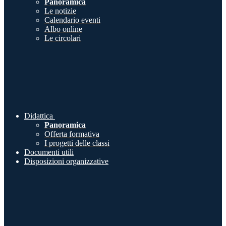
Panoramica
Le notizie
Calendario eventi
Albo online
Le circolari
Didattica
Panoramica
Offerta formativa
I progetti delle classi
Documenti utili
Disposizioni organizzative