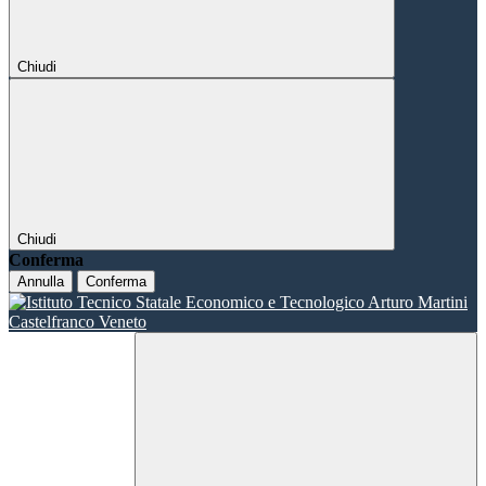
Chiudi
Chiudi
Conferma
Annulla
Conferma