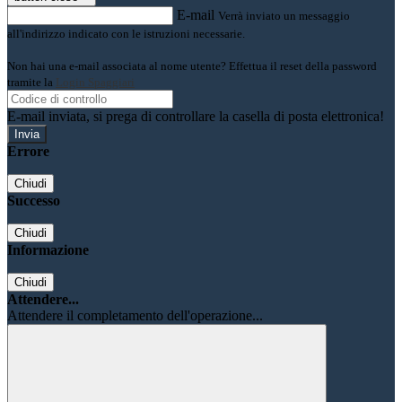
E-mail
Verrà inviato un messaggio
all'indirizzo indicato con le istruzioni necessarie.
Non hai una e-mail associata al nome utente? Effettua il reset della password
tramite la
Login Spaggiari
E-mail inviata, si prega di controllare la casella di posta elettronica!
Errore
Chiudi
Successo
Chiudi
Informazione
Chiudi
Attendere...
Attendere il completamento dell'operazione...