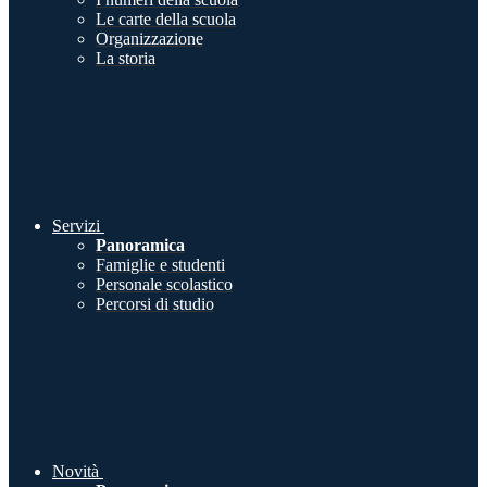
Le carte della scuola
Organizzazione
La storia
Servizi
Panoramica
Famiglie e studenti
Personale scolastico
Percorsi di studio
Novità