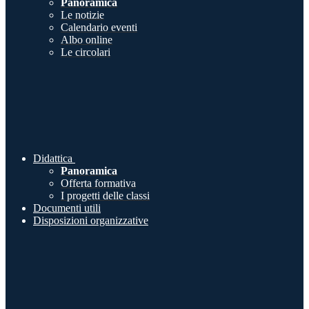
Panoramica
Le notizie
Calendario eventi
Albo online
Le circolari
Didattica
Panoramica
Offerta formativa
I progetti delle classi
Documenti utili
Disposizioni organizzative