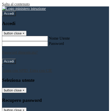
Salta al contenuto
Accedi
Accedi
button close
×
Nome Utente
Password
Password dimenticata?
-
Entra con SPID
Entra con CIE
Seleziona utente
button close
×
Recupero password
button close
×