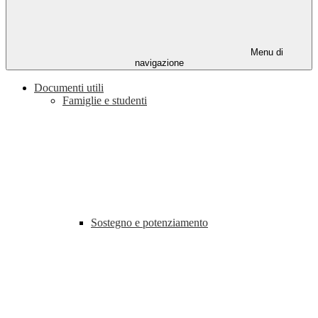
Menu di
navigazione
Documenti utili
Famiglie e studenti
Sostegno e potenziamento