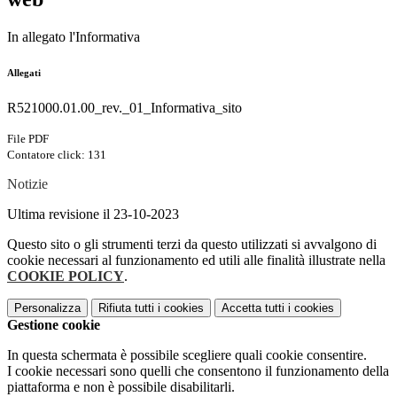
In allegato l'Informativa
Allegati
R521000.01.00_rev._01_Informativa_sito
File PDF
Contatore click: 131
Notizie
Ultima revisione il 23-10-2023
Questo sito o gli strumenti terzi da questo utilizzati si avvalgono di
cookie necessari al funzionamento ed utili alle finalità illustrate nella
COOKIE POLICY
.
Personalizza
Rifiuta tutti
i cookies
Accetta tutti
i cookies
Gestione cookie
In questa schermata è possibile scegliere quali cookie consentire.
I cookie necessari sono quelli che consentono il funzionamento della
piattaforma e non è possibile disabilitarli.