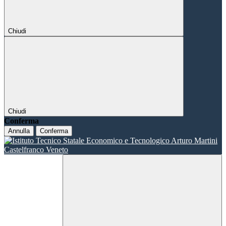
Chiudi
Chiudi
Conferma
Annulla
Conferma