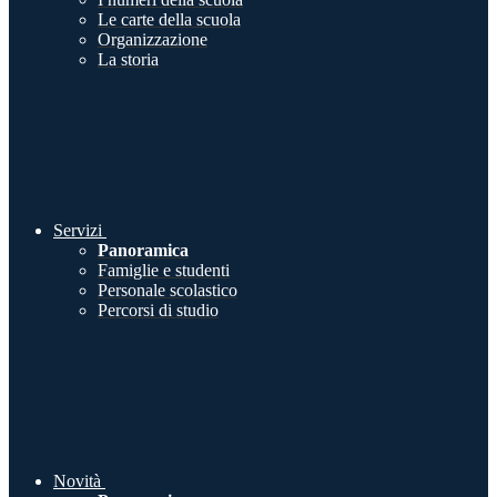
Le carte della scuola
Organizzazione
La storia
Servizi
Panoramica
Famiglie e studenti
Personale scolastico
Percorsi di studio
Novità