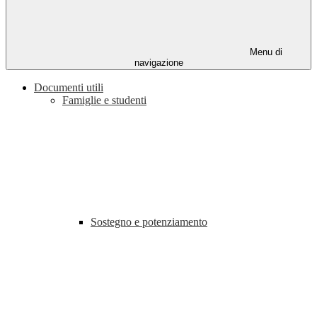
Menu di
navigazione
Documenti utili
Famiglie e studenti
Sostegno e potenziamento