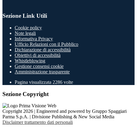
Sezione Link Utili
Cookie policy
Note legali
Informativa Privacy
Ufficio Relazioni con il Pubblico
Dichiarazione di accessibilità
Obiettivi di accessibilità
Whistleblowing
Gestione consensi cookie
Amministrazione trasparente
Pagina visualizzata
2286
volte
Sezione Copyright
Copyright 2026 | Engineered and powered by Gruppo Spaggiari
Parma S.p.A. | Divisione Publishing & New Social Media
Disclaimer trattamento dati personali