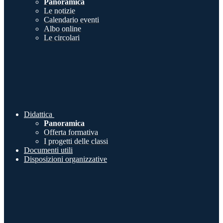
Panoramica
Le notizie
Calendario eventi
Albo online
Le circolari
Didattica
Panoramica
Offerta formativa
I progetti delle classi
Documenti utili
Disposizioni organizzative