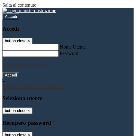
Salta al contenuto
Accedi
Accedi
button close
×
Nome Utente
Password
Password dimenticata?
-
Entra con SPID
Entra con CIE
Seleziona utente
button close
×
Recupero password
button close
×