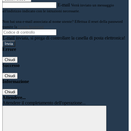
E-mail
Verrà inviato un messaggio
all'indirizzo indicato con le istruzioni necessarie.
Non hai una e-mail associata al nome utente? Effettua il reset della password
tramite la
Login Spaggiari
E-mail inviata, si prega di controllare la casella di posta elettronica!
Errore
Chiudi
Successo
Chiudi
Informazione
Chiudi
Attendere...
Attendere il completamento dell'operazione...