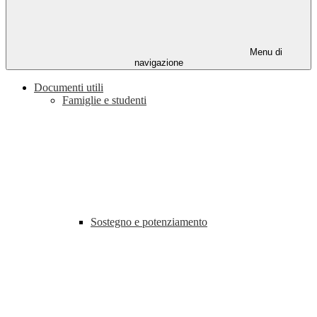
Menu di
navigazione
Documenti utili
Famiglie e studenti
Sostegno e potenziamento