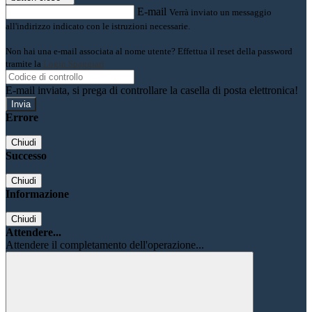
E-mail
Verrà inviato un messaggio
all'indirizzo indicato con le istruzioni necessarie.
Non hai una e-mail associata al nome utente? Effettua il reset della password
tramite la
Login Spaggiari
E-mail inviata, si prega di controllare la casella di posta elettronica!
Errore
Chiudi
Successo
Chiudi
Informazione
Chiudi
Attendere...
Attendere il completamento dell'operazione...