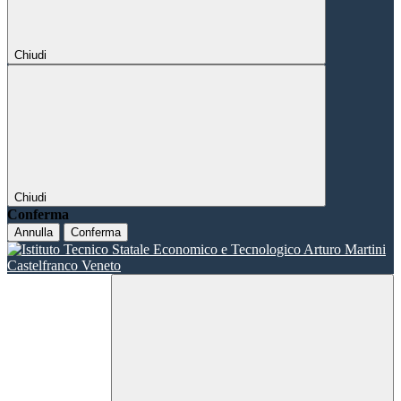
Chiudi
Chiudi
Conferma
Annulla
Conferma