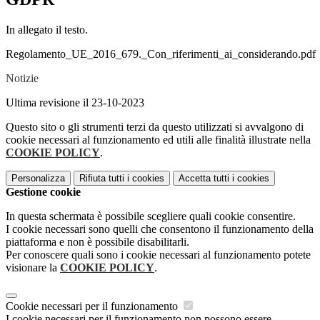
In allegato il testo.
Regolamento_UE_2016_679._Con_riferimenti_ai_considerando.pdf
Notizie
Ultima revisione il 23-10-2023
Questo sito o gli strumenti terzi da questo utilizzati si avvalgono di
cookie necessari al funzionamento ed utili alle finalità illustrate nella
COOKIE POLICY
.
Personalizza
Rifiuta tutti
i cookies
Accetta tutti
i cookies
Gestione cookie
In questa schermata è possibile scegliere quali cookie consentire.
I cookie necessari sono quelli che consentono il funzionamento della
piattaforma e non è possibile disabilitarli.
Per conoscere quali sono i cookie necessari al funzionamento potete
visionare la
COOKIE POLICY
.
Cookie necessari per il funzionamento
I cookie necessari per il funzionamento non possono essere