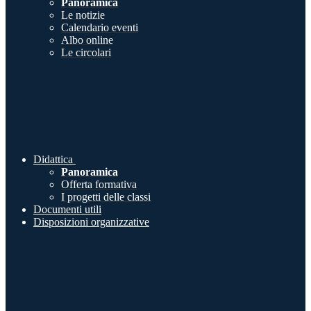
Panoramica
Le notizie
Calendario eventi
Albo online
Le circolari
Didattica
Panoramica
Offerta formativa
I progetti delle classi
Documenti utili
Disposizioni organizzative