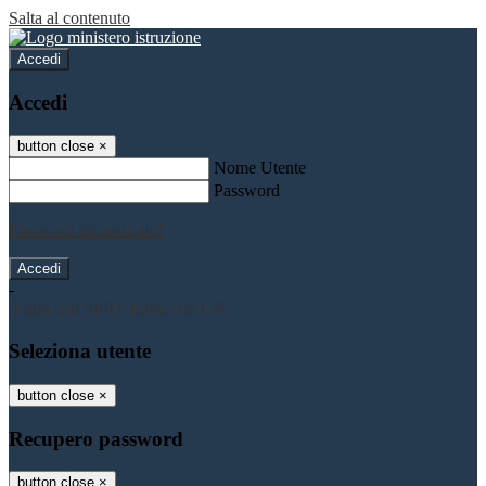
Salta al contenuto
Accedi
Accedi
button close
×
Nome Utente
Password
Password dimenticata?
-
Entra con SPID
Entra con CIE
Seleziona utente
button close
×
Recupero password
button close
×