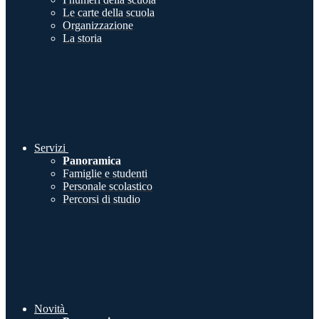
Le carte della scuola
Organizzazione
La storia
Servizi
Panoramica
Famiglie e studenti
Personale scolastico
Percorsi di studio
Novità