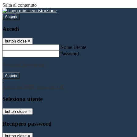
Salta al contenuto
Accedi
Accedi
button close
×
Nome Utente
Password
Password dimenticata?
-
Entra con SPID
Entra con CIE
Seleziona utente
button close
×
Recupero password
button close
×