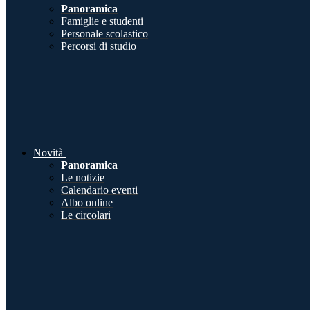
Panoramica
Famiglie e studenti
Personale scolastico
Percorsi di studio
Novità
Panoramica
Le notizie
Calendario eventi
Albo online
Le circolari