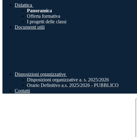
Didattica
Panoramica
Offerta formativa
I progetti delle classi
Documenti utili
Disposizioni organizzative
Disposizioni organizzative a. s. 2025/2026
Orario Definitivo a.s. 2025/2026 - PUBBLICO
Contatti