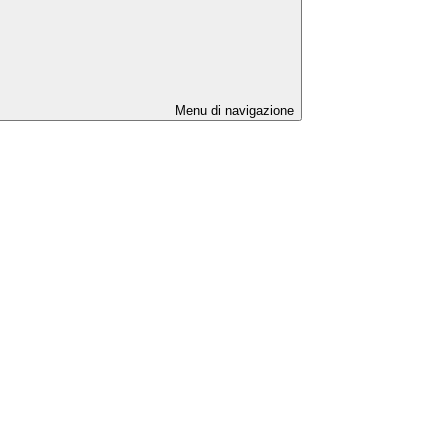
Menu di navigazione