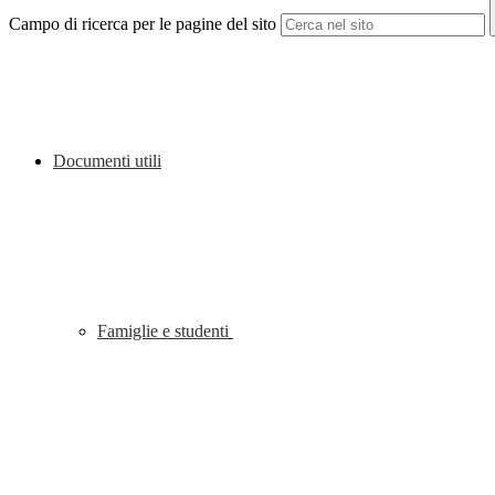
Campo di ricerca per le pagine del sito
Documenti utili
Famiglie e studenti