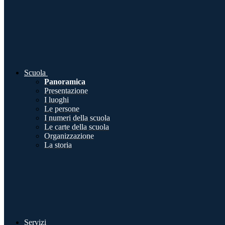
Scuola
Panoramica
Presentazione
I luoghi
Le persone
I numeri della scuola
Le carte della scuola
Organizzazione
La storia
Servizi