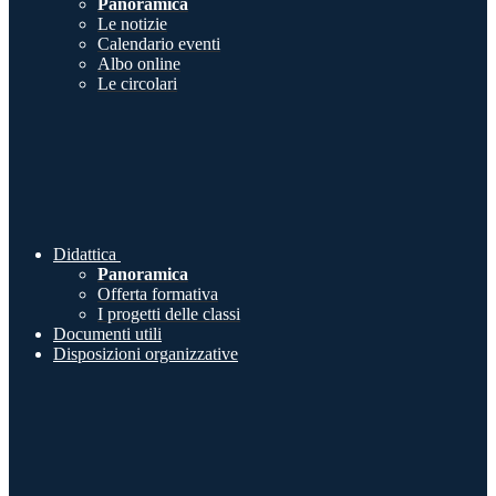
Panoramica
Le notizie
Calendario eventi
Albo online
Le circolari
Didattica
Panoramica
Offerta formativa
I progetti delle classi
Documenti utili
Disposizioni organizzative