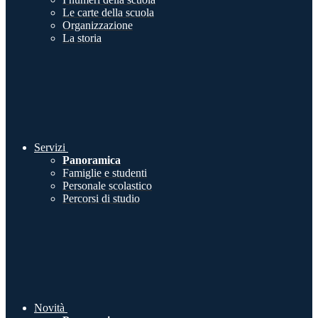
Le carte della scuola
Organizzazione
La storia
Servizi
Panoramica
Famiglie e studenti
Personale scolastico
Percorsi di studio
Novità