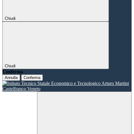
Chiudi
Chiudi
Conferma
Annulla
Conferma