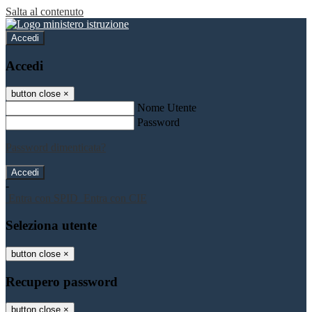
Salta al contenuto
Accedi
Accedi
button close
×
Nome Utente
Password
Password dimenticata?
-
Entra con SPID
Entra con CIE
Seleziona utente
button close
×
Recupero password
button close
×