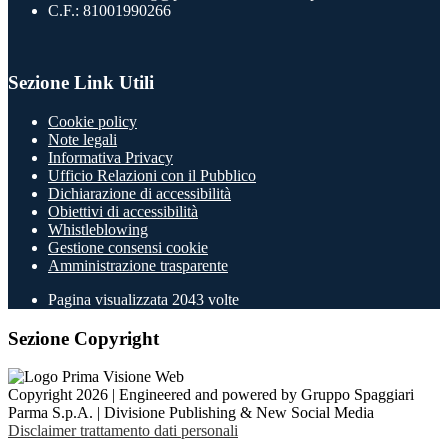
C.F.: 81001990266
Sezione Link Utili
Cookie policy
Note legali
Informativa Privacy
Ufficio Relazioni con il Pubblico
Dichiarazione di accessibilità
Obiettivi di accessibilità
Whistleblowing
Gestione consensi cookie
Amministrazione trasparente
Pagina visualizzata
2043
volte
Sezione Copyright
Copyright 2026 | Engineered and powered by Gruppo Spaggiari
Parma S.p.A. | Divisione Publishing & New Social Media
Disclaimer trattamento dati personali