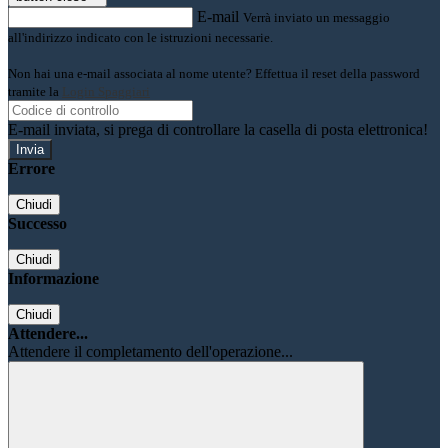
E-mail
Verrà inviato un messaggio
all'indirizzo indicato con le istruzioni necessarie.
Non hai una e-mail associata al nome utente? Effettua il reset della password
tramite la
Login Spaggiari
E-mail inviata, si prega di controllare la casella di posta elettronica!
Errore
Chiudi
Successo
Chiudi
Informazione
Chiudi
Attendere...
Attendere il completamento dell'operazione...