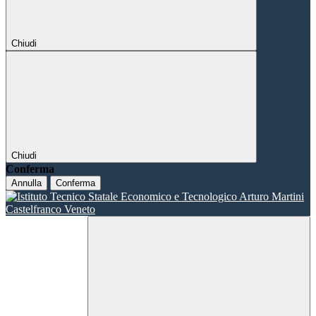
Chiudi
Chiudi
Conferma
Annulla
Conferma