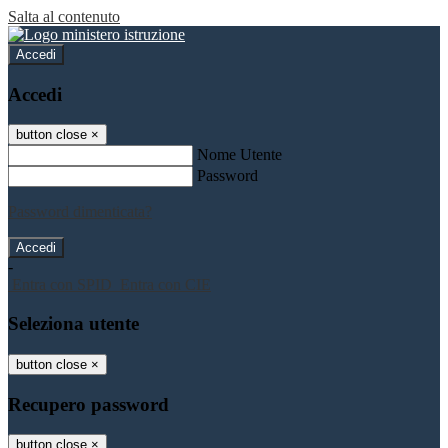
Salta al contenuto
Accedi
Accedi
button close
×
Nome Utente
Password
Password dimenticata?
-
Entra con SPID
Entra con CIE
Seleziona utente
button close
×
Recupero password
button close
×