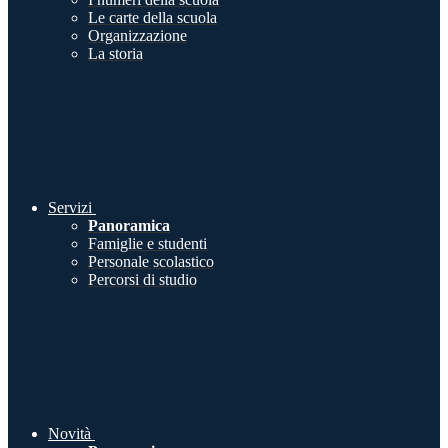
Le carte della scuola
Organizzazione
La storia
Servizi
Panoramica
Famiglie e studenti
Personale scolastico
Percorsi di studio
Novità