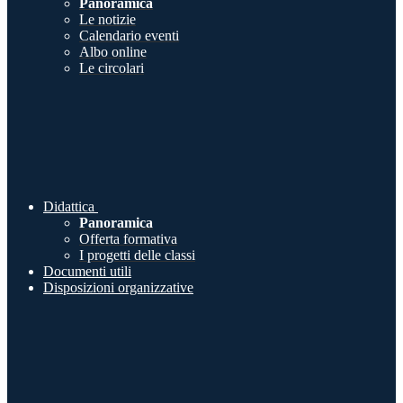
Panoramica
Le notizie
Calendario eventi
Albo online
Le circolari
Didattica
Panoramica
Offerta formativa
I progetti delle classi
Documenti utili
Disposizioni organizzative