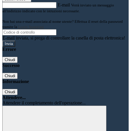
E-mail
Verrà inviato un messaggio
all'indirizzo indicato con le istruzioni necessarie.
Non hai una e-mail associata al nome utente? Effettua il reset della password
tramite la
Login Spaggiari
E-mail inviata, si prega di controllare la casella di posta elettronica!
Errore
Chiudi
Successo
Chiudi
Informazione
Chiudi
Attendere...
Attendere il completamento dell'operazione...