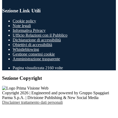
Sezione Link Utili
Cookie policy
Note legali
Informativa Privacy
Ufficio Relazioni con il Pubblico
Dichiarazione di accessibilità
Obiettivi di accessibilità
Whistleblowing
Gestione consensi cookie
Amministrazione trasparente
Pagina visualizzata
2160
volte
Sezione Copyright
Copyright 2026 | Engineered and powered by Gruppo Spaggiari
Parma S.p.A. | Divisione Publishing & New Social Media
Disclaimer trattamento dati personali