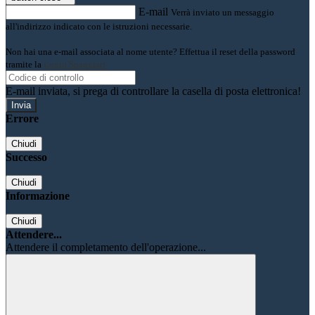
E-mail
Verrà inviato un messaggio
all'indirizzo indicato con le istruzioni necessarie.
Non hai una e-mail associata al nome utente? Effettua il reset della password
tramite la
Login Spaggiari
E-mail inviata, si prega di controllare la casella di posta elettronica!
Errore
Chiudi
Successo
Chiudi
Informazione
Chiudi
Attendere...
Attendere il completamento dell'operazione...