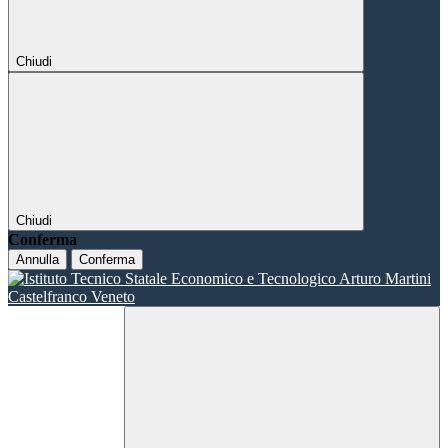
Chiudi
Chiudi
Conferma
Annulla
Conferma