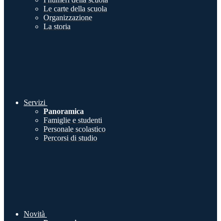
Le carte della scuola
Organizzazione
La storia
Servizi
Panoramica
Famiglie e studenti
Personale scolastico
Percorsi di studio
Novità