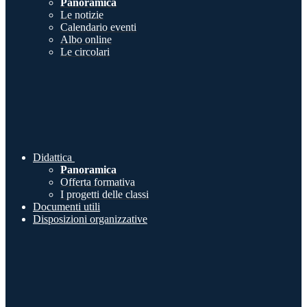
Panoramica
Le notizie
Calendario eventi
Albo online
Le circolari
Didattica
Panoramica
Offerta formativa
I progetti delle classi
Documenti utili
Disposizioni organizzative