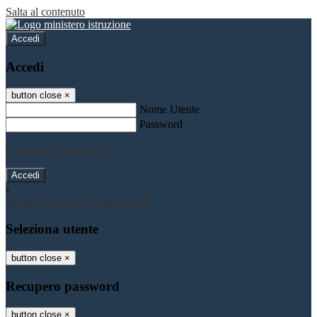
Salta al contenuto
Accedi
Accedi
button close
×
Nome Utente
Password
Password dimenticata?
-
Entra con SPID
Entra con CIE
Seleziona utente
button close
×
Recupero password
button close
×