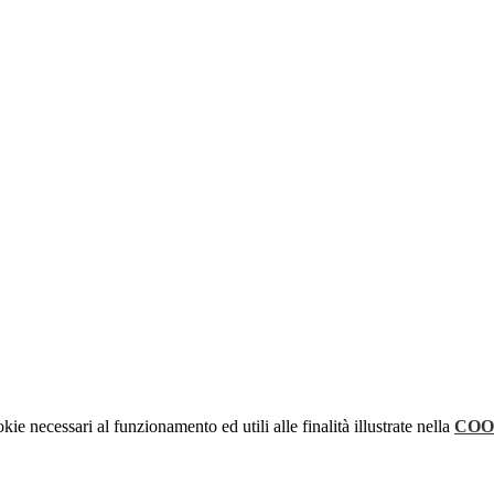
kie necessari al funzionamento ed utili alle finalità illustrate nella
COO