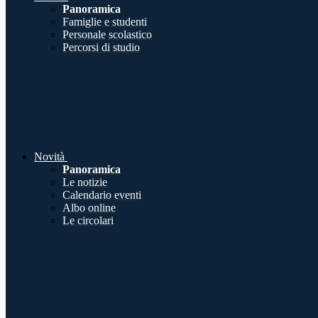
Panoramica
Famiglie e studenti
Personale scolastico
Percorsi di studio
Novità
Panoramica
Le notizie
Calendario eventi
Albo online
Le circolari