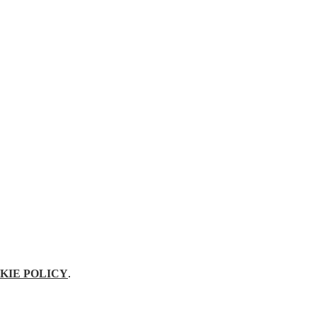
KIE POLICY
.