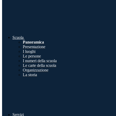
Scuola
Panoramica
Presentazione
I luoghi
Le persone
I numeri della scuola
Le carte della scuola
Organizzazione
La storia
Servizi