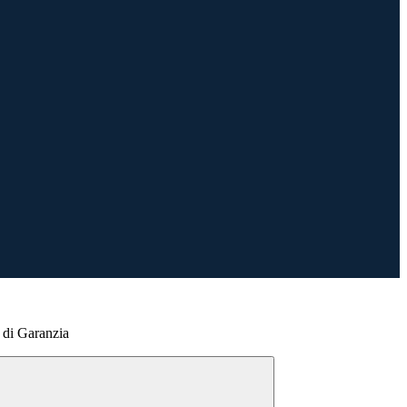
di Garanzia