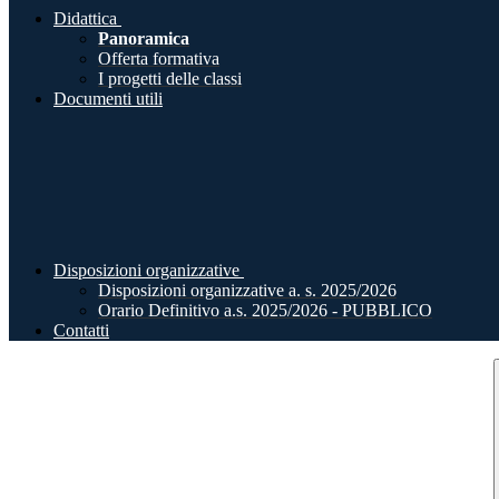
Didattica
Panoramica
Offerta formativa
I progetti delle classi
Documenti utili
Disposizioni organizzative
Disposizioni organizzative a. s. 2025/2026
Orario Definitivo a.s. 2025/2026 - PUBBLICO
Contatti