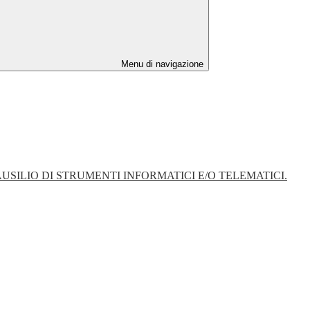
Menu di navigazione
SILIO DI STRUMENTI INFORMATICI E/O TELEMATICI.