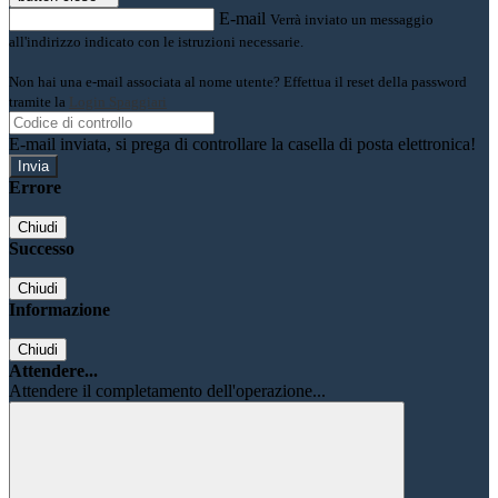
E-mail
Verrà inviato un messaggio
all'indirizzo indicato con le istruzioni necessarie.
Non hai una e-mail associata al nome utente? Effettua il reset della password
tramite la
Login Spaggiari
E-mail inviata, si prega di controllare la casella di posta elettronica!
Errore
Chiudi
Successo
Chiudi
Informazione
Chiudi
Attendere...
Attendere il completamento dell'operazione...