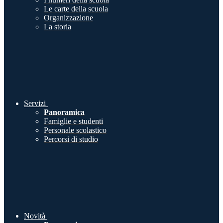
Le carte della scuola
Organizzazione
La storia
Servizi
Panoramica
Famiglie e studenti
Personale scolastico
Percorsi di studio
Novità