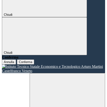
Chiudi
Chiudi
Conferma
Annulla
Conferma