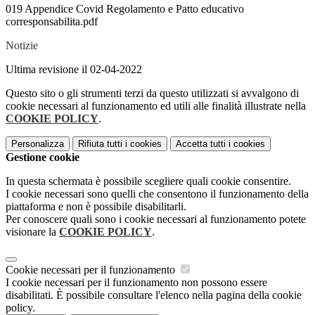
019 Appendice Covid Regolamento e Patto educativo
corresponsabilita.pdf
Notizie
Ultima revisione il 02-04-2022
Questo sito o gli strumenti terzi da questo utilizzati si avvalgono di
cookie necessari al funzionamento ed utili alle finalità illustrate nella
COOKIE POLICY
.
Personalizza
Rifiuta tutti
i cookies
Accetta tutti
i cookies
Gestione cookie
In questa schermata è possibile scegliere quali cookie consentire.
I cookie necessari sono quelli che consentono il funzionamento della
piattaforma e non è possibile disabilitarli.
Per conoscere quali sono i cookie necessari al funzionamento potete
visionare la
COOKIE POLICY
.
Cookie necessari per il funzionamento
I cookie necessari per il funzionamento non possono essere
disabilitati. È possibile consultare l'elenco nella pagina della cookie
policy.