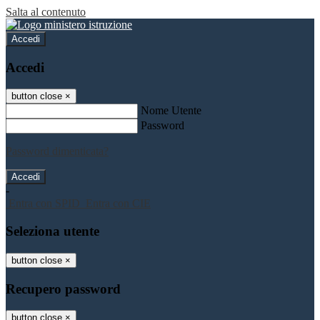
Salta al contenuto
Accedi
Accedi
button close
×
Nome Utente
Password
Password dimenticata?
-
Entra con SPID
Entra con CIE
Seleziona utente
button close
×
Recupero password
button close
×