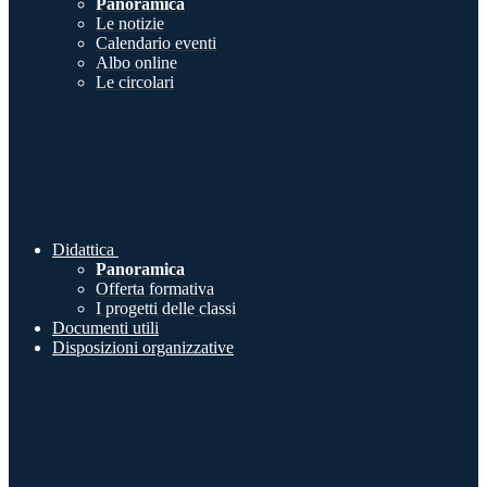
Panoramica
Le notizie
Calendario eventi
Albo online
Le circolari
Didattica
Panoramica
Offerta formativa
I progetti delle classi
Documenti utili
Disposizioni organizzative