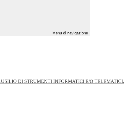
Menu di navigazione
SILIO DI STRUMENTI INFORMATICI E/O TELEMATICI.