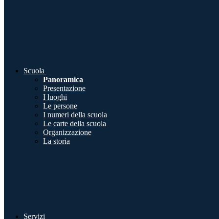
Scuola
Panoramica
Presentazione
I luoghi
Le persone
I numeri della scuola
Le carte della scuola
Organizzazione
La storia
Servizi