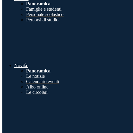
Panoramica
Famiglie e studenti
Personale scolastico
Percorsi di studio
Novità
Panoramica
Le notizie
Calendario eventi
Albo online
Le circolari