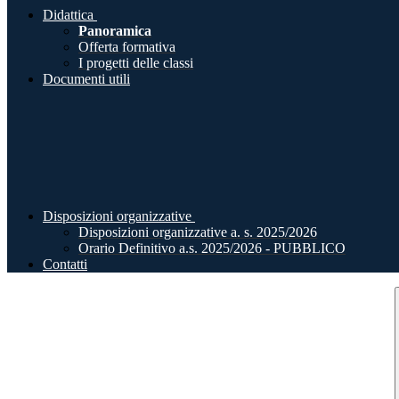
Didattica
Panoramica
Offerta formativa
I progetti delle classi
Documenti utili
Disposizioni organizzative
Disposizioni organizzative a. s. 2025/2026
Orario Definitivo a.s. 2025/2026 - PUBBLICO
Contatti