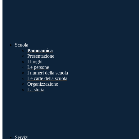
Scuola
Panoramica
Presentazione
I luoghi
Le persone
I numeri della scuola
Le carte della scuola
Organizzazione
La storia
Servizi