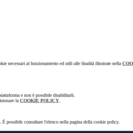
kie necessari al funzionamento ed utili alle finalità illustrate nella
COO
attaforma e non è possibile disabilitarli.
isionare la
COOKIE POLICY
.
 È possibile consultare l'elenco nella pagina della cookie policy.