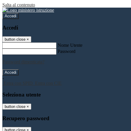
Salta al contenuto
Accedi
Accedi
button close
×
Nome Utente
Password
Password dimenticata?
-
Entra con SPID
Entra con CIE
Seleziona utente
button close
×
Recupero password
button close
×