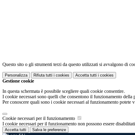
Questo sito o gli strumenti terzi da questo utilizzati si avvalgono di coo
Personalizza
Rifiuta tutti
i cookies
Accetta tutti
i cookies
Gestione cookie
In questa schermata è possibile scegliere quali cookie consentire.
I cookie necessari sono quelli che consentono il funzionamento della pi
Per conoscere quali sono i cookie necessari al funzionamento potete v
Cookie necessari per il funzionamento
I cookie necessari per il funzionamento non possono essere disabilitati.
Accetta tutti
Salva le preferenze