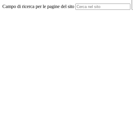
Campo di ricerca per le pagine del sito