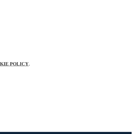
KIE POLICY
.