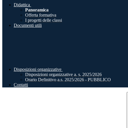
Didattica
Panoramica
Offerta formativa
I progetti delle classi
Documenti utili
Disposizioni organizzative
Disposizioni organizzative a. s. 2025/2026
Orario Definitivo a.s. 2025/2026 - PUBBLICO
Contatti