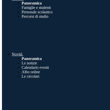
Panoramica
Famiglie e studenti
Personale scolastico
Percorsi di studio
Novità
Panoramica
Le notizie
Calendario eventi
Albo online
Le circolari