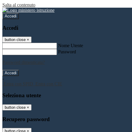
Salta al contenuto
Accedi
Accedi
button close
×
Nome Utente
Password
Password dimenticata?
-
Entra con SPID
Entra con CIE
Seleziona utente
button close
×
Recupero password
button close
×