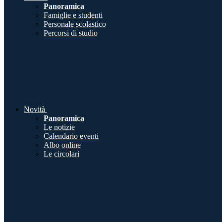
Panoramica
Famiglie e studenti
Personale scolastico
Percorsi di studio
Novità
Panoramica
Le notizie
Calendario eventi
Albo online
Le circolari