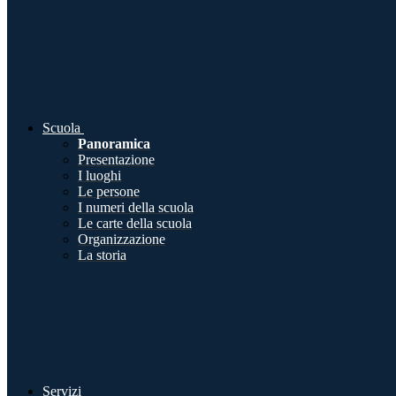
Scuola
Panoramica
Presentazione
I luoghi
Le persone
I numeri della scuola
Le carte della scuola
Organizzazione
La storia
Servizi