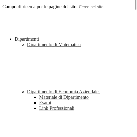
Campo di ricerca per le pagine del sito
Dipartimenti
Dipartimento di Matematica
Dipartimento di Economia Aziendale
Materiale di Dipartimento
Esami
Link Professionali