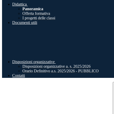
Didattica
Panoramica
Offerta formativa
I progetti delle classi
Documenti utili
Disposizioni organizzative
Disposizioni organizzative a. s. 2025/2026
Orario Definitivo a.s. 2025/2026 - PUBBLICO
Contatti