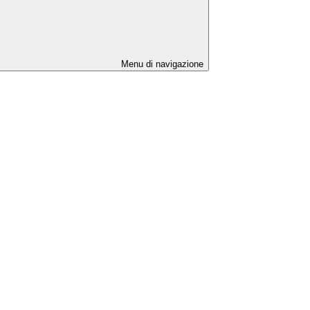
Menu di navigazione