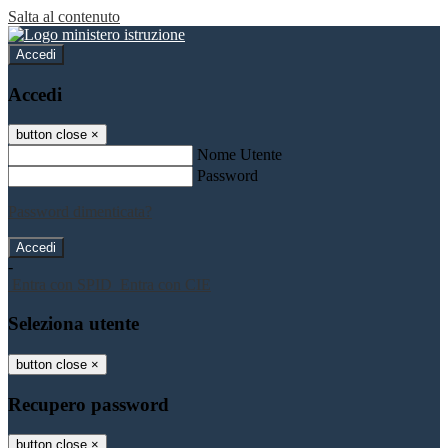
Salta al contenuto
Accedi
Accedi
button close
×
Nome Utente
Password
Password dimenticata?
-
Entra con SPID
Entra con CIE
Seleziona utente
button close
×
Recupero password
button close
×