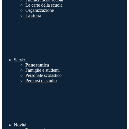
Le carte della scuola
Organizzazione
La storia
Servizi
Panoramica
Famiglie e studenti
Personale scolastico
Percorsi di studio
Novità