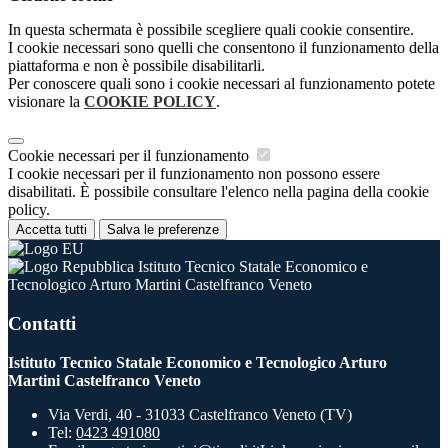
In questa schermata è possibile scegliere quali cookie consentire.
I cookie necessari sono quelli che consentono il funzionamento della
piattaforma e non è possibile disabilitarli.
Per conoscere quali sono i cookie necessari al funzionamento potete
visionare la
COOKIE POLICY
.
Cookie necessari per il funzionamento
I cookie necessari per il funzionamento non possono essere
disabilitati. È possibile consultare l'elenco nella pagina della cookie
policy.
Accetta tutti
Salva le preferenze
Istituto Tecnico Statale Economico e
Tecnologico Arturo Martini Castelfranco Veneto
Contatti
Istituto Tecnico Statale Economico e Tecnologico Arturo
Martini Castelfranco Veneto
Via Verdi, 40 - 31033 Castelfranco Veneto (TV)
Tel:
0423 491080