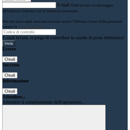
E-mail
Verrà inviato un messaggio
all'indirizzo indicato con le istruzioni necessarie.
Non hai una e-mail associata al nome utente? Effettua il reset della password
tramite la
Login Spaggiari
E-mail inviata, si prega di controllare la casella di posta elettronica!
Errore
Chiudi
Successo
Chiudi
Informazione
Chiudi
Attendere...
Attendere il completamento dell'operazione...