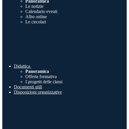
Panoramica
Le notizie
Calendario eventi
Albo online
Le circolari
Didattica
Panoramica
Offerta formativa
I progetti delle classi
Documenti utili
Disposizioni organizzative