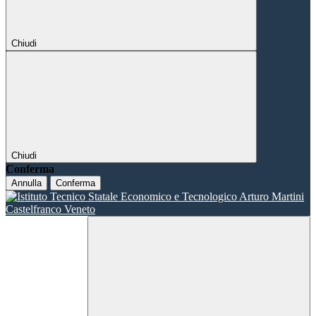
Chiudi
Chiudi
Conferma
Annulla
Conferma