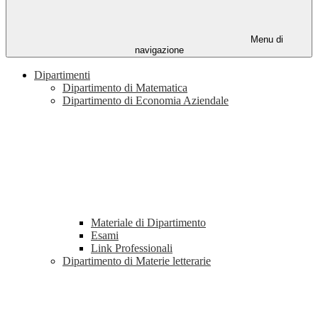
Menu di
navigazione
Dipartimenti
Dipartimento di Matematica
Dipartimento di Economia Aziendale
Materiale di Dipartimento
Esami
Link Professionali
Dipartimento di Materie letterarie