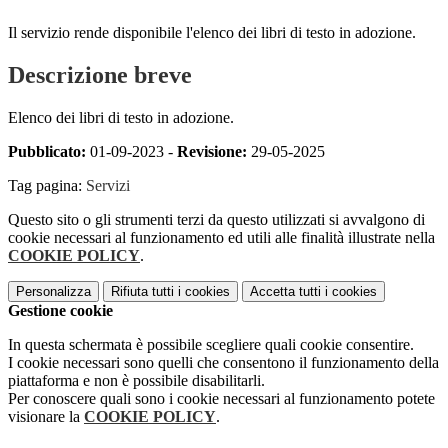
Il servizio rende disponibile l'elenco dei libri di testo in adozione.
Descrizione breve
Elenco dei libri di testo in adozione.
Pubblicato:
01-09-2023 -
Revisione:
29-05-2025
Tag pagina:
Servizi
Questo sito o gli strumenti terzi da questo utilizzati si avvalgono di
cookie necessari al funzionamento ed utili alle finalità illustrate nella
COOKIE POLICY
.
Personalizza
Rifiuta tutti
i cookies
Accetta tutti
i cookies
Gestione cookie
In questa schermata è possibile scegliere quali cookie consentire.
I cookie necessari sono quelli che consentono il funzionamento della
piattaforma e non è possibile disabilitarli.
Per conoscere quali sono i cookie necessari al funzionamento potete
visionare la
COOKIE POLICY
.