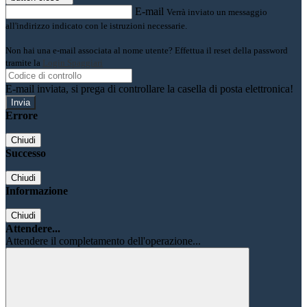
E-mail
Verrà inviato un messaggio
all'indirizzo indicato con le istruzioni necessarie.
Non hai una e-mail associata al nome utente? Effettua il reset della password
tramite la
Login Spaggiari
E-mail inviata, si prega di controllare la casella di posta elettronica!
Errore
Chiudi
Successo
Chiudi
Informazione
Chiudi
Attendere...
Attendere il completamento dell'operazione...