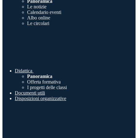
Panoramica
Le notizie
Calendario eventi
Albo online
Le circolari
Didattica
Panoramica
Offerta formativa
I progetti delle classi
Documenti utili
Disposizioni organizzative