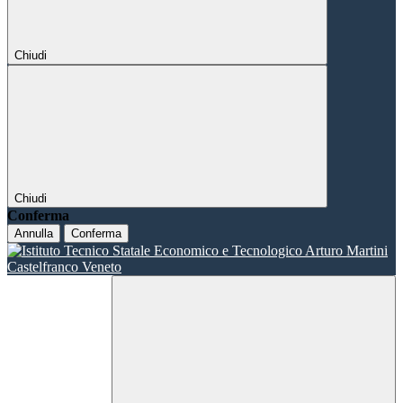
Chiudi
Chiudi
Conferma
Annulla
Conferma