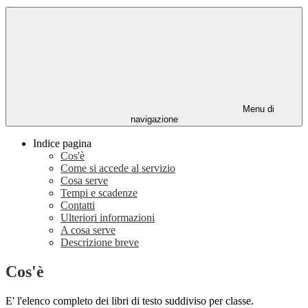
Menu di
navigazione
Indice pagina
Cos'è
Come si accede al servizio
Cosa serve
Tempi e scadenze
Contatti
Ulteriori informazioni
A cosa serve
Descrizione breve
Cos'è
E' l'elenco completo dei libri di testo suddiviso per classe.