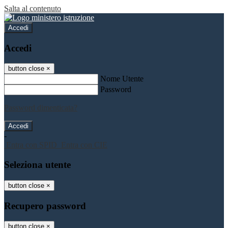
Salta al contenuto
Accedi
Accedi
button close
×
Nome Utente
Password
Password dimenticata?
-
Entra con SPID
Entra con CIE
Seleziona utente
button close
×
Recupero password
button close
×