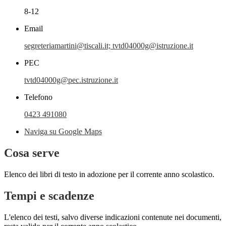
8-12
Email
segreteriamartini@tiscali.it; tvtd04000g@istruzione.it
PEC
tvtd04000g@pec.istruzione.it
Telefono
0423 491080
Naviga su Google Maps
Cosa serve
Elenco dei libri di testo in adozione per il corrente anno scolastico.
Tempi e scadenze
L'elenco dei testi, salvo diverse indicazioni contenute nei documenti,