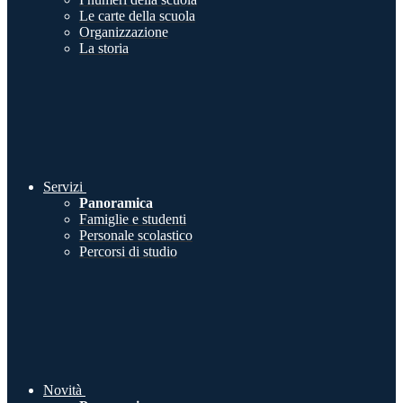
Le carte della scuola
Organizzazione
La storia
Servizi
Panoramica
Famiglie e studenti
Personale scolastico
Percorsi di studio
Novità