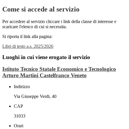
Come si accede al servizio
Per accedere al servizio cliccare i link della classe di interesse e
scaricare l'elenco di cui si necessita.
Si riporta il link alla pagina:
Libri di testo a.s. 2025/2026
Luoghi in cui viene erogato il servizio
Istituto Tecnico Statale Economico e Tecnologico
Arturo Martini Castelfranco Veneto
Indirizzo
Via Giuseppe Verdi, 40
CAP
31033
Orari