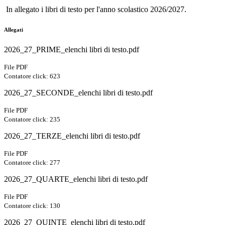
In allegato i libri di testo per l'anno scolastico 2026/2027.
Allegati
2026_27_PRIME_elenchi libri di testo.pdf
File PDF
Contatore click: 623
2026_27_SECONDE_elenchi libri di testo.pdf
File PDF
Contatore click: 235
2026_27_TERZE_elenchi libri di testo.pdf
File PDF
Contatore click: 277
2026_27_QUARTE_elenchi libri di testo.pdf
File PDF
Contatore click: 130
2026_27_QUINTE_elenchi libri di testo.pdf