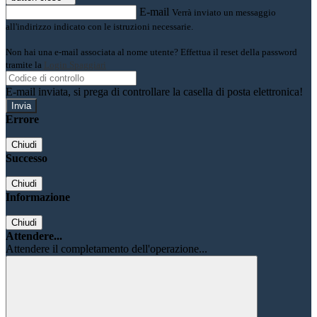
E-mail
Verrà inviato un messaggio
all'indirizzo indicato con le istruzioni necessarie.
Non hai una e-mail associata al nome utente? Effettua il reset della password
tramite la
Login Spaggiari
E-mail inviata, si prega di controllare la casella di posta elettronica!
Errore
Chiudi
Successo
Chiudi
Informazione
Chiudi
Attendere...
Attendere il completamento dell'operazione...