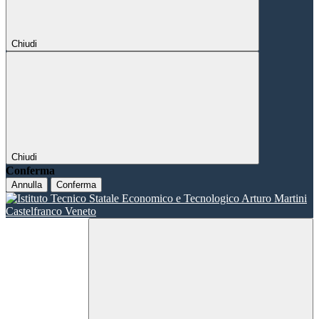
Chiudi
Chiudi
Conferma
Annulla
Conferma