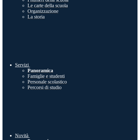
Le carte della scuola
Organizzazione
La storia
Servizi
Panoramica
Famiglie e studenti
Personale scolastico
Percorsi di studio
Novità