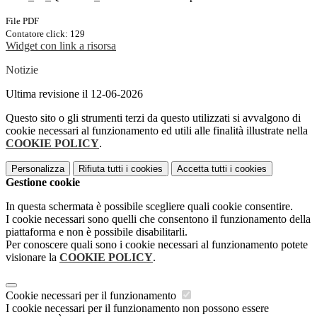
File PDF
Contatore click: 129
Widget con link a risorsa
Notizie
Ultima revisione il 12-06-2026
Questo sito o gli strumenti terzi da questo utilizzati si avvalgono di
cookie necessari al funzionamento ed utili alle finalità illustrate nella
COOKIE POLICY
.
Personalizza
Rifiuta tutti
i cookies
Accetta tutti
i cookies
Gestione cookie
In questa schermata è possibile scegliere quali cookie consentire.
I cookie necessari sono quelli che consentono il funzionamento della
piattaforma e non è possibile disabilitarli.
Per conoscere quali sono i cookie necessari al funzionamento potete
visionare la
COOKIE POLICY
.
Cookie necessari per il funzionamento
I cookie necessari per il funzionamento non possono essere