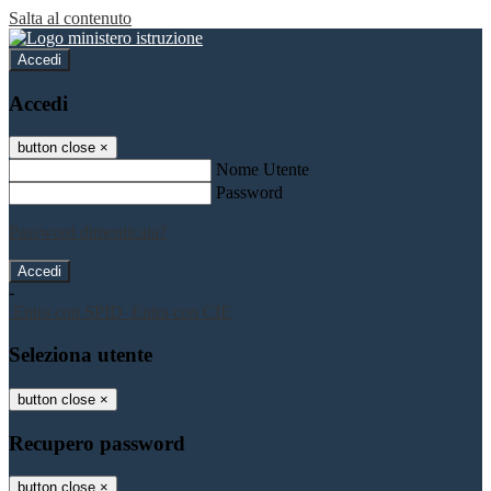
Salta al contenuto
Accedi
Accedi
button close
×
Nome Utente
Password
Password dimenticata?
-
Entra con SPID
Entra con CIE
Seleziona utente
button close
×
Recupero password
button close
×