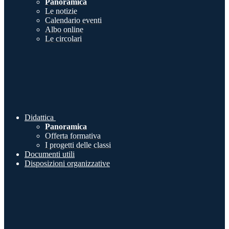
Panoramica
Le notizie
Calendario eventi
Albo online
Le circolari
Didattica
Panoramica
Offerta formativa
I progetti delle classi
Documenti utili
Disposizioni organizzative