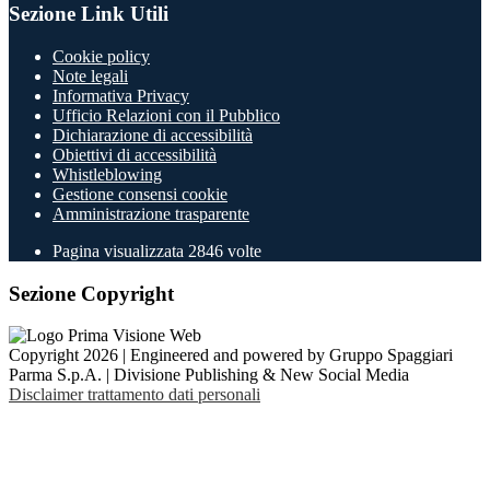
Sezione Link Utili
Cookie policy
Note legali
Informativa Privacy
Ufficio Relazioni con il Pubblico
Dichiarazione di accessibilità
Obiettivi di accessibilità
Whistleblowing
Gestione consensi cookie
Amministrazione trasparente
Pagina visualizzata
2846
volte
Sezione Copyright
Copyright 2026 | Engineered and powered by Gruppo Spaggiari
Parma S.p.A. | Divisione Publishing & New Social Media
Disclaimer trattamento dati personali