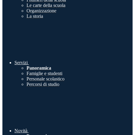
Le carte della scuola
Organizzazione
La storia
Servizi
Panoramica
Famiglie e studenti
Personale scolastico
Percorsi di studio
Novità