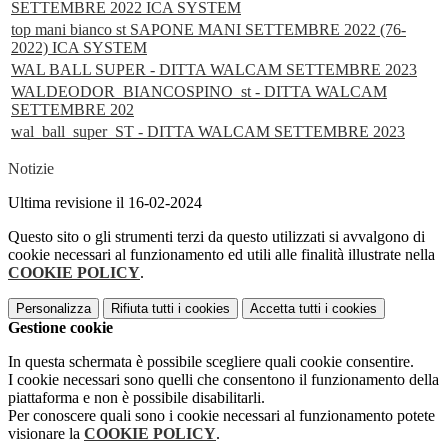
SETTEMBRE 2022 ICA SYSTEM
top mani bianco st SAPONE MANI SETTEMBRE 2022 (76-
2022) ICA SYSTEM
WAL BALL SUPER - DITTA WALCAM SETTEMBRE 2023
WALDEODOR_BIANCOSPINO_st - DITTA WALCAM
SETTEMBRE 202
wal_ball_super_ST - DITTA WALCAM SETTEMBRE 2023
Notizie
Ultima revisione il 16-02-2024
Questo sito o gli strumenti terzi da questo utilizzati si avvalgono di
cookie necessari al funzionamento ed utili alle finalità illustrate nella
COOKIE POLICY
.
Personalizza
Rifiuta tutti
i cookies
Accetta tutti
i cookies
Gestione cookie
In questa schermata è possibile scegliere quali cookie consentire.
I cookie necessari sono quelli che consentono il funzionamento della
piattaforma e non è possibile disabilitarli.
Per conoscere quali sono i cookie necessari al funzionamento potete
visionare la
COOKIE POLICY
.