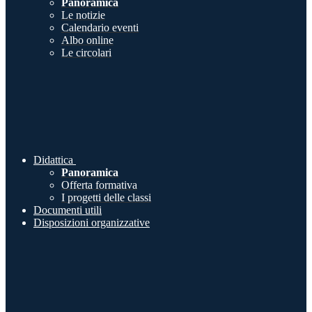
Panoramica
Le notizie
Calendario eventi
Albo online
Le circolari
Didattica
Panoramica
Offerta formativa
I progetti delle classi
Documenti utili
Disposizioni organizzative