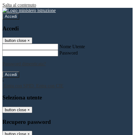
Salta al contenuto
Accedi
Accedi
button close
×
Nome Utente
Password
Password dimenticata?
-
Entra con SPID
Entra con CIE
Seleziona utente
button close
×
Recupero password
button close
×