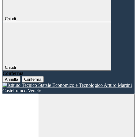
Chiudi
Chiudi
Conferma
Annulla
Conferma