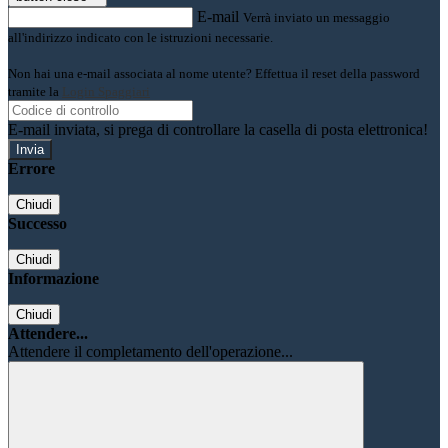
E-mail
Verrà inviato un messaggio
all'indirizzo indicato con le istruzioni necessarie.
Non hai una e-mail associata al nome utente? Effettua il reset della password
tramite la
Login Spaggiari
E-mail inviata, si prega di controllare la casella di posta elettronica!
Errore
Chiudi
Successo
Chiudi
Informazione
Chiudi
Attendere...
Attendere il completamento dell'operazione...