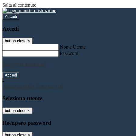
Salta al contenuto
Accedi
Accedi
button close
×
Nome Utente
Password
Password dimenticata?
-
Entra con SPID
Entra con CIE
Seleziona utente
button close
×
Recupero password
button close
×