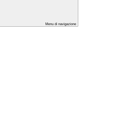
Menu di navigazione