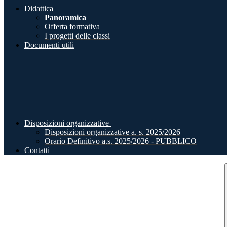
Didattica
Panoramica
Offerta formativa
I progetti delle classi
Documenti utili
Disposizioni organizzative
Disposizioni organizzative a. s. 2025/2026
Orario Definitivo a.s. 2025/2026 - PUBBLICO
Contatti