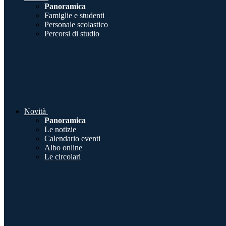
Panoramica
Famiglie e studenti
Personale scolastico
Percorsi di studio
Novità
Panoramica
Le notizie
Calendario eventi
Albo online
Le circolari