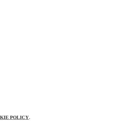
KIE POLICY
.