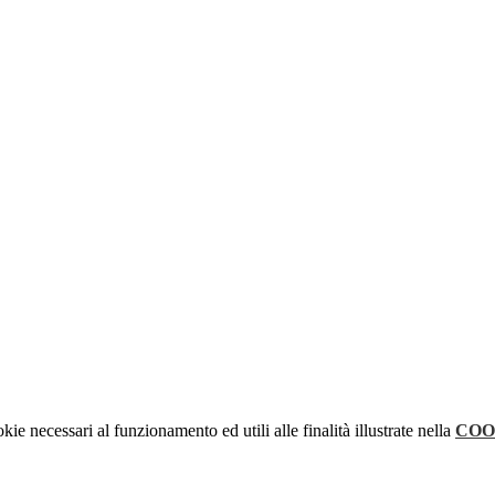
kie necessari al funzionamento ed utili alle finalità illustrate nella
COO