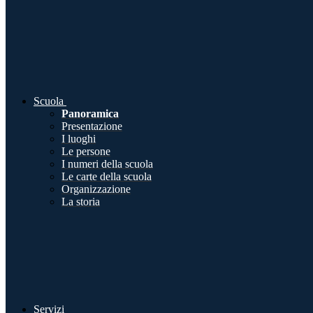
Scuola
Panoramica
Presentazione
I luoghi
Le persone
I numeri della scuola
Le carte della scuola
Organizzazione
La storia
Servizi