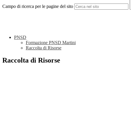
Campo di ricerca per le pagine del sito
PNSD
Formazione PNSD Martini
Raccolta di Risorse
Raccolta di Risorse