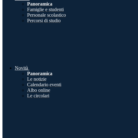
Panoramica
Famiglie e studenti
Personale scolastico
Percorsi di studio
Novità
Panoramica
Le notizie
Calendario eventi
Albo online
Le circolari