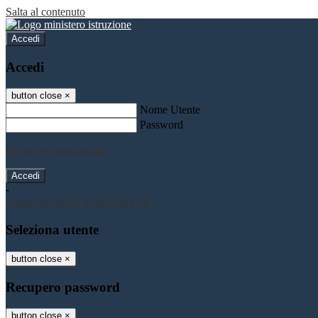
Salta al contenuto
Accedi
Accedi
button close
×
Nome Utente
Password
Password dimenticata?
-
Entra con SPID
Entra con CIE
Seleziona utente
button close
×
Recupero password
button close
×