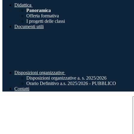
Didattica
Panoramica
Offerta formativa
I progetti delle classi
Documenti utili
Disposizioni organizzative
Disposizioni organizzative a. s. 2025/2026
Orario Definitivo a.s. 2025/2026 - PUBBLICO
Contatti