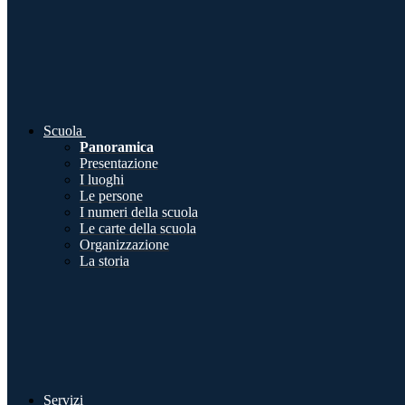
Scuola
Panoramica
Presentazione
I luoghi
Le persone
I numeri della scuola
Le carte della scuola
Organizzazione
La storia
Servizi