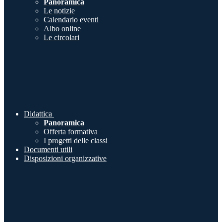
Panoramica
Le notizie
Calendario eventi
Albo online
Le circolari
Didattica
Panoramica
Offerta formativa
I progetti delle classi
Documenti utili
Disposizioni organizzative