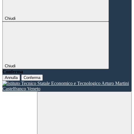
Chiudi
Chiudi
Conferma
Annulla
Conferma