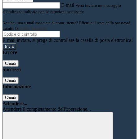
E-mail
Verrà inviato un messaggio
all'indirizzo indicato con le istruzioni necessarie.
Non hai una e-mail associata al nome utente? Effettua il reset della password
tramite la
Login Spaggiari
E-mail inviata, si prega di controllare la casella di posta elettronica!
Errore
Chiudi
Successo
Chiudi
Informazione
Chiudi
Attendere...
Attendere il completamento dell'operazione...