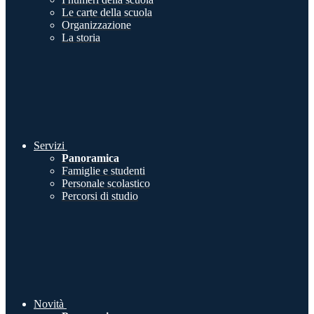
Le carte della scuola
Organizzazione
La storia
Servizi
Panoramica
Famiglie e studenti
Personale scolastico
Percorsi di studio
Novità