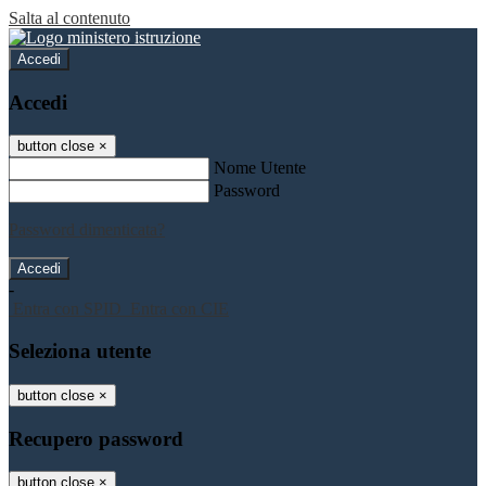
Salta al contenuto
Accedi
Accedi
button close
×
Nome Utente
Password
Password dimenticata?
-
Entra con SPID
Entra con CIE
Seleziona utente
button close
×
Recupero password
button close
×