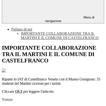
Menu di
navigazione
Parlano di noi
IMPORTANTE COLLABORAZIONE TRA IL
MARTINI E IL COMUNE DI CASTELFRANCO
IMPORTANTE COLLABORAZIONE
TRA IL MARTINI E IL COMUNE DI
CASTELFRANCO
Riparte lo IAT di Castelfranco Veneto con il Museo Giorgione: 35
studenti del Martini ciceroni per i turisti.
Cliccare
QUI
per leggere l'articolo.
Notizie