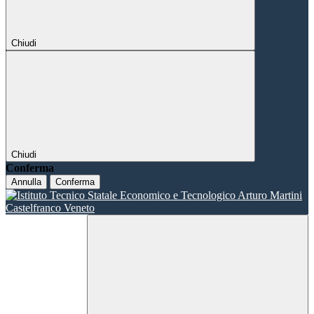
Chiudi
Chiudi
Conferma
Annulla
Conferma