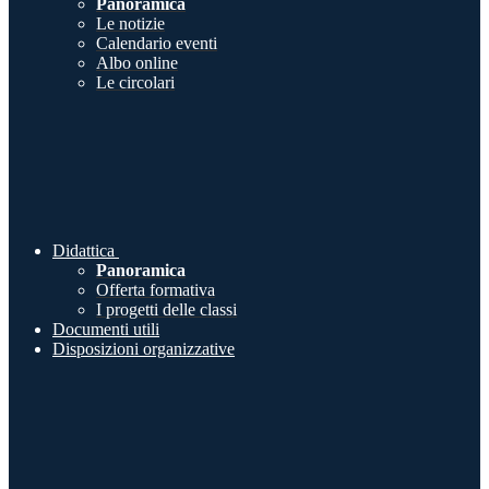
Panoramica
Le notizie
Calendario eventi
Albo online
Le circolari
Didattica
Panoramica
Offerta formativa
I progetti delle classi
Documenti utili
Disposizioni organizzative