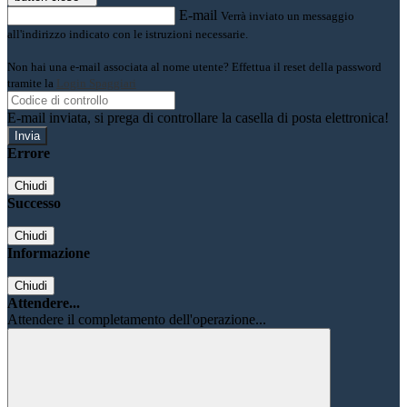
E-mail
Verrà inviato un messaggio
all'indirizzo indicato con le istruzioni necessarie.
Non hai una e-mail associata al nome utente? Effettua il reset della password
tramite la
Login Spaggiari
E-mail inviata, si prega di controllare la casella di posta elettronica!
Errore
Chiudi
Successo
Chiudi
Informazione
Chiudi
Attendere...
Attendere il completamento dell'operazione...