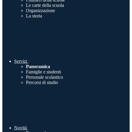
Le carte della scuola
Organizzazione
La storia
Servizi
Panoramica
Famiglie e studenti
Personale scolastico
Percorsi di studio
Novità