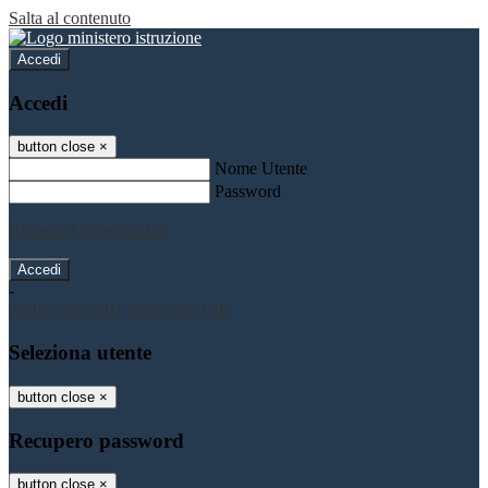
Salta al contenuto
Accedi
Accedi
button close
×
Nome Utente
Password
Password dimenticata?
-
Entra con SPID
Entra con CIE
Seleziona utente
button close
×
Recupero password
button close
×