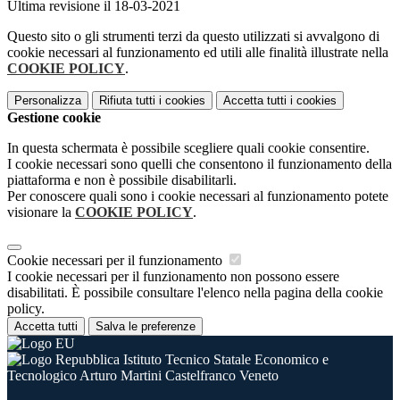
Ultima revisione il 18-03-2021
Questo sito o gli strumenti terzi da questo utilizzati si avvalgono di
cookie necessari al funzionamento ed utili alle finalità illustrate nella
COOKIE POLICY
.
Personalizza
Rifiuta tutti
i cookies
Accetta tutti
i cookies
Gestione cookie
In questa schermata è possibile scegliere quali cookie consentire.
I cookie necessari sono quelli che consentono il funzionamento della
piattaforma e non è possibile disabilitarli.
Per conoscere quali sono i cookie necessari al funzionamento potete
visionare la
COOKIE POLICY
.
Cookie necessari per il funzionamento
I cookie necessari per il funzionamento non possono essere
disabilitati. È possibile consultare l'elenco nella pagina della cookie
policy.
Accetta tutti
Salva le preferenze
Istituto Tecnico Statale Economico e
Tecnologico Arturo Martini Castelfranco Veneto