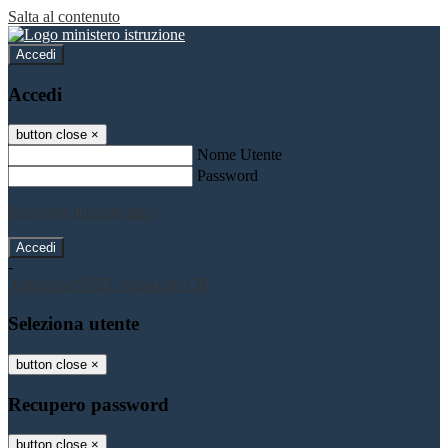
Salta al contenuto
Accedi
Accedi
button close
×
Nome Utente
Password
Password dimenticata?
-
Entra con SPID
Entra con CIE
Seleziona utente
button close
×
Recupero password
button close
×