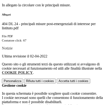
In allegato la circolare con le principali misure.
Allegati
404 DL 24 - principali misure post-emergenziali di interesse per
listituto.pdf
File PDF
Contatore click: 67
Notizie
Ultima revisione il 02-04-2022
Questo sito o gli strumenti terzi da questo utilizzati si avvalgono di
cookie necessari al funzionamento ed utili alle finalità illustrate nella
COOKIE POLICY
.
Personalizza
Rifiuta tutti
i cookies
Accetta tutti
i cookies
Gestione cookie
In questa schermata è possibile scegliere quali cookie consentire.
I cookie necessari sono quelli che consentono il funzionamento della
piattaforma e non è possibile disabilitarli.