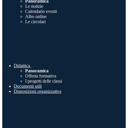
Panoramica
Le notizie
Calendario eventi
Albo online
Le circolari
Didattica
Panoramica
Offerta formativa
I progetti delle classi
Documenti utili
Disposizioni organizzative