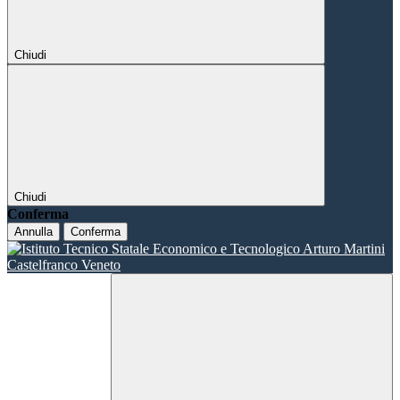
Chiudi
Chiudi
Conferma
Annulla
Conferma