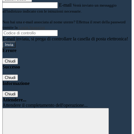
E-mail
Verrà inviato un messaggio
all'indirizzo indicato con le istruzioni necessarie.
Non hai una e-mail associata al nome utente? Effettua il reset della password
tramite la
Login Spaggiari
E-mail inviata, si prega di controllare la casella di posta elettronica!
Errore
Chiudi
Successo
Chiudi
Informazione
Chiudi
Attendere...
Attendere il completamento dell'operazione...