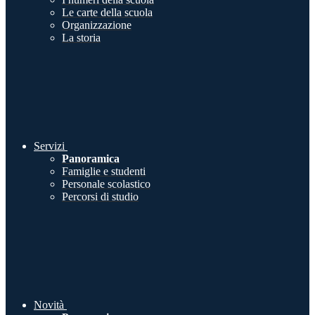
Le carte della scuola
Organizzazione
La storia
Servizi
Panoramica
Famiglie e studenti
Personale scolastico
Percorsi di studio
Novità