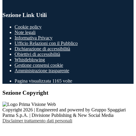
Sezione Link Utili
Cookie policy
Note legali
Informativa Privacy
Ufficio Relazioni con il Pubblico
Dichiarazione di accessibilità
Obiettivi di accessibilità
Whistleblowing
Gestione consensi cookie
Amministrazione trasparente
Pagina visualizzata
1165
volte
Sezione Copyright
Copyright 2026 | Engineered and powered by Gruppo Spaggiari
Parma S.p.A. | Divisione Publishing & New Social Media
Disclaimer trattamento dati personali