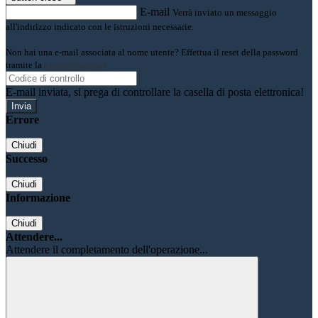
E-mail
Verrà inviato un messaggio
all'indirizzo indicato con le istruzioni necessarie.
Non hai una e-mail associata al nome utente? Effettua il reset della password
tramite la
Login Spaggiari
E-mail inviata, si prega di controllare la casella di posta elettronica!
Errore
Chiudi
Successo
Chiudi
Informazione
Chiudi
Attendere...
Attendere il completamento dell'operazione...