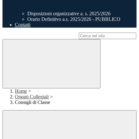
Disposizioni organizzative a. s. 2025/2026
Orario Definitivo a.s. 2025/2026 - PUBBLICO
Contatti
Campo di ricerca per le pagine del sito
Home
>
Organi Collegiali
>
Consigli di Classe