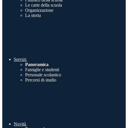
Le carte della scuola
Organizzazione
La storia
Servizi
Panoramica
Famiglie e studenti
Personale scolastico
Percorsi di studio
Novità