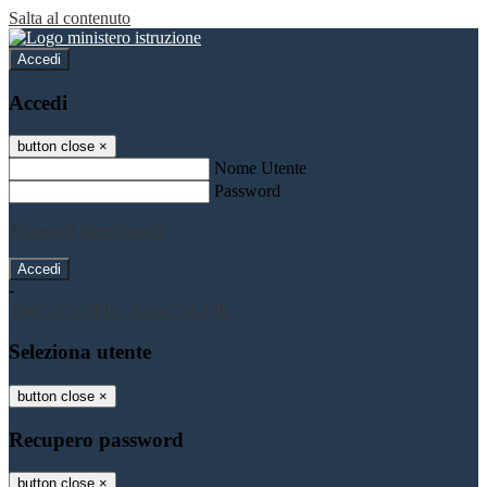
Salta al contenuto
Accedi
Accedi
button close
×
Nome Utente
Password
Password dimenticata?
-
Entra con SPID
Entra con CIE
Seleziona utente
button close
×
Recupero password
button close
×