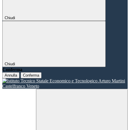
Chiudi
Chiudi
Conferma
Annulla
Conferma