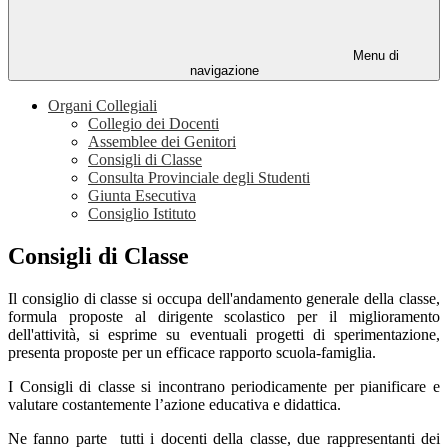
Menu di
navigazione
Organi Collegiali
Collegio dei Docenti
Assemblee dei Genitori
Consigli di Classe
Consulta Provinciale degli Studenti
Giunta Esecutiva
Consiglio Istituto
Consigli di Classe
Il consiglio di classe si occupa dell'andamento generale della classe,
formula proposte al dirigente scolastico per il miglioramento
dell'attività, si esprime su eventuali progetti di sperimentazione,
presenta proposte per un efficace rapporto scuola-famiglia.
I Consigli di classe si incontrano periodicamente per pianificare e
valutare costantemente l’azione educativa e didattica.
Ne fanno parte tutti i docenti della classe, due rappresentanti dei