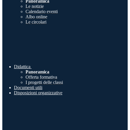
Panoramica
Le notizie
Calendario eventi
Albo online
Le circolari
Didattica
Panoramica
Offerta formativa
I progetti delle classi
Documenti utili
Disposizioni organizzative