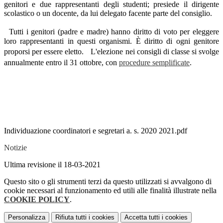
genitori e due rappresentanti degli studenti; presiede il dirigente
scolastico o un docente, da lui delegato facente parte del consiglio.
Tutti i genitori (padre e madre) hanno diritto di voto per eleggere
loro rappresentanti in questi organismi. È diritto di ogni genitore
proporsi per essere eletto. L'elezione nei consigli di classe si svolge
annualmente entro il 31 ottobre, con
procedure semplificate
.
Individuazione coordinatori e segretari a. s. 2020 2021.pdf
Notizie
Ultima revisione il 18-03-2021
Questo sito o gli strumenti terzi da questo utilizzati si avvalgono di
cookie necessari al funzionamento ed utili alle finalità illustrate nella
COOKIE POLICY
.
Personalizza
Rifiuta tutti
i cookies
Accetta tutti
i cookies