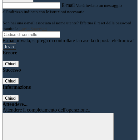
E-mail
Verrà inviato un messaggio
all'indirizzo indicato con le istruzioni necessarie.
Non hai una e-mail associata al nome utente? Effettua il reset della password
tramite la
Login Spaggiari
E-mail inviata, si prega di controllare la casella di posta elettronica!
Errore
Chiudi
Successo
Chiudi
Informazione
Chiudi
Attendere...
Attendere il completamento dell'operazione...