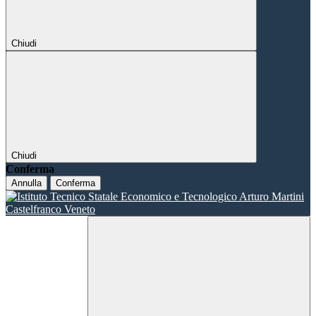
Chiudi
Chiudi
Conferma
Annulla
Conferma