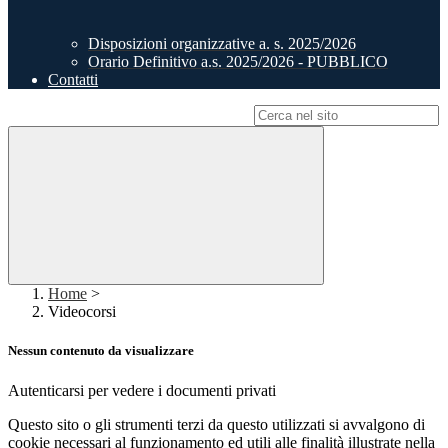
Disposizioni organizzative a. s. 2025/2026
Orario Definitivo a.s. 2025/2026 - PUBBLICO
Contatti
Campo di ricerca per le pagine del sito
Home
>
Videocorsi
Nessun contenuto da visualizzare
Autenticarsi per vedere i documenti privati
Questo sito o gli strumenti terzi da questo utilizzati si avvalgono di
cookie necessari al funzionamento ed utili alle finalità illustrate nella