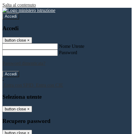
Salta al contenuto
Accedi
Accedi
button close
×
Nome Utente
Password
Password dimenticata?
-
Entra con SPID
Entra con CIE
Seleziona utente
button close
×
Recupero password
button close
×