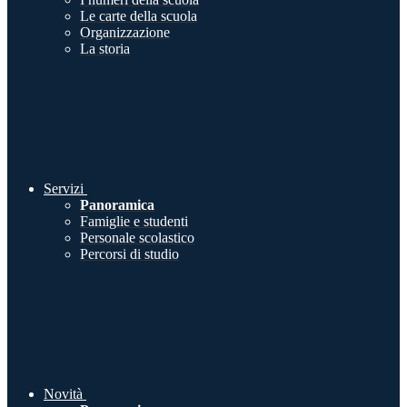
Le carte della scuola
Organizzazione
La storia
Servizi
Panoramica
Famiglie e studenti
Personale scolastico
Percorsi di studio
Novità