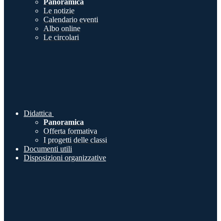
Panoramica
Le notizie
Calendario eventi
Albo online
Le circolari
Didattica
Panoramica
Offerta formativa
I progetti delle classi
Documenti utili
Disposizioni organizzative