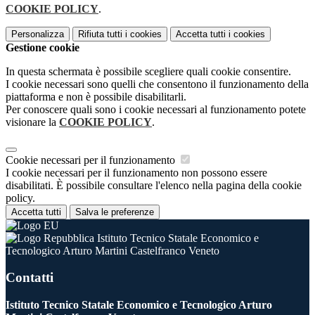
COOKIE POLICY
.
Personalizza
Rifiuta tutti
i cookies
Accetta tutti
i cookies
Gestione cookie
In questa schermata è possibile scegliere quali cookie consentire.
I cookie necessari sono quelli che consentono il funzionamento della
piattaforma e non è possibile disabilitarli.
Per conoscere quali sono i cookie necessari al funzionamento potete
visionare la
COOKIE POLICY
.
Cookie necessari per il funzionamento
I cookie necessari per il funzionamento non possono essere
disabilitati. È possibile consultare l'elenco nella pagina della cookie
policy.
Accetta tutti
Salva le preferenze
Istituto Tecnico Statale Economico e
Tecnologico Arturo Martini Castelfranco Veneto
Contatti
Istituto Tecnico Statale Economico e Tecnologico Arturo