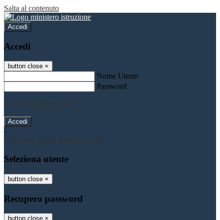
Salta al contenuto
Accedi
Accedi
button close
×
Nome Utente
Password
Password dimenticata?
-
Entra con SPID
Entra con CIE
Seleziona utente
button close
×
Recupero password
button close
×