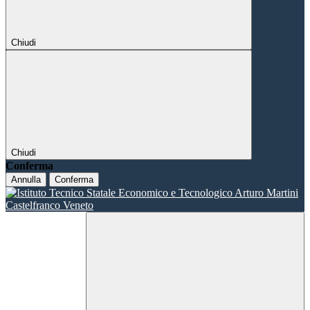
Chiudi
Chiudi
Conferma
Annulla
Conferma