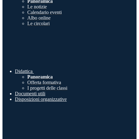
Panoramica
Le notizie
Calendario eventi
Albo online
Le circolari
Didattica
Panoramica
Offerta formativa
I progetti delle classi
Documenti utili
Disposizioni organizzative