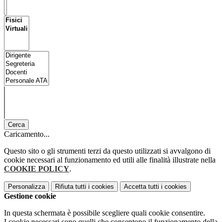
Cerca
Caricamento...
Questo sito o gli strumenti terzi da questo utilizzati si avvalgono di
cookie necessari al funzionamento ed utili alle finalità illustrate nella
COOKIE POLICY
.
Personalizza
Rifiuta tutti
i cookies
Accetta tutti
i cookies
Gestione cookie
In questa schermata è possibile scegliere quali cookie consentire.
I cookie necessari sono quelli che consentono il funzionamento della