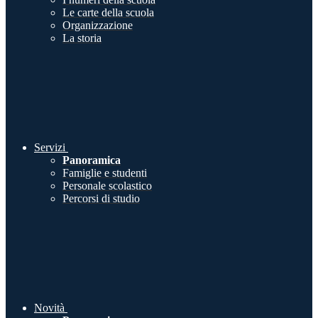
Le carte della scuola
Organizzazione
La storia
Servizi
Panoramica
Famiglie e studenti
Personale scolastico
Percorsi di studio
Novità