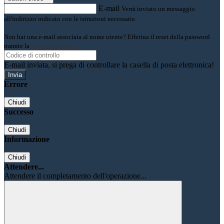
E-mail
Verrà inviato un messaggio
all'indirizzo indicato con le istruzioni necessarie.
Non hai una e-mail associata al nome utente? Effettua il reset della password
tramite la
Login Spaggiari
E-mail inviata, si prega di controllare la casella di posta elettronica!
Errore
Chiudi
Successo
Chiudi
Informazione
Chiudi
Attendere...
Attendere il completamento dell'operazione...